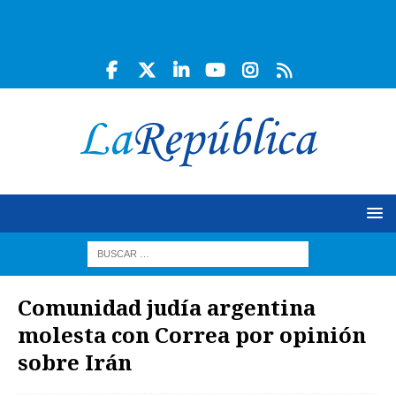
Comunidad judía argentina
molesta con Correa por opinión
sobre Irán