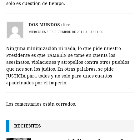
solo es cuestión de tiempo.
DOS MUNDOS
dice:
MIÉRCOLES 5 DE DICIEMBRE DE 2012 A LAS 11:00
Ninguna minimización ni nada, lo que pide nuestro
Presidente es que TAMBIÉN se tome en cuenta los
asesinatos, violaciones y atropellos contra otros pueblos
que nos son los judíos. En otras palabras, se pide
JUSTICIA para todos y no solo para unos cuantos
apadrinados por el imperio.
Los comentarios están cerrados.
RECIENTES