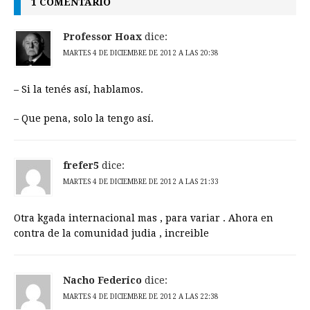
1 COMENTARIO
Professor Hoax
dice:
MARTES 4 DE DICIEMBRE DE 2012 A LAS 20:38
– Si la tenés así, hablamos.
– Que pena, solo la tengo así.
frefer5
dice:
MARTES 4 DE DICIEMBRE DE 2012 A LAS 21:33
Otra kgada internacional mas , para variar . Ahora en
contra de la comunidad judia , increible
Nacho Federico
dice:
MARTES 4 DE DICIEMBRE DE 2012 A LAS 22:38