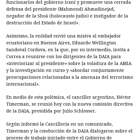
funcionarios del gobierno iraní y promueve una cerrada
defensa del presidente (Mahmoud) Ahmadinejad,
negador de la Shoá (holocausto judío) e instigador de la
destrucción del Estado de Israel».
Asimismo, la entidad envió una misiva al embajador
ecuatoriano en Buenos Aires, Eduardo Wellington
Sandoval Cordova, en la que, por su intermedio, invita a
Correa a reunirse con los dirigentes de la DAIA para
«interiorizar al presidente» sobre la voladura de la AMIA
y la investigación en curso y «abordar conjuntamente
preocupaciones relacionadas a la amenaza del terrorismo
internacional».
En medio de esta polémica, el canciller argentino, Héctor
Timerman, se reunió hoy con la nueva comisión directiva
de la DAIA, presidida por Julio Schlosser.
Según informó la Cancillería en un comunicado,
Timerman y la conducción de la DAIA dialogaron sobre el
proceso de trabajo iniciado entre el Gobierno de