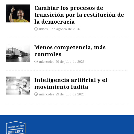
Cambiar los procesos de
transición por la restitución de
la democracia
lunes 3 de agosto de 2026
Menos competencia, más
controles
miércoles 29 de julio de 2026
Inteligencia artificial y el
movimiento ludita
miércoles 29 de julio de 2026