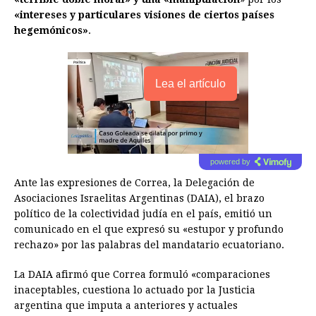
«intereses y particulares visiones de ciertos países
hegemónicos»
.
Lea el artículo
powered by
Ante las expresiones de Correa, la Delegación de
Asociaciones Israelitas Argentinas (DAIA), el brazo
político de la colectividad judía en el país, emitió un
comunicado en el que expresó su «estupor y profundo
rechazo» por las palabras del mandatario ecuatoriano.
La DAIA afirmó que Correa formuló «comparaciones
inaceptables, cuestiona lo actuado por la Justicia
argentina que imputa a anteriores y actuales