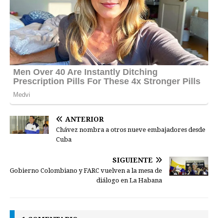
ANTERIOR
Chávez nombra a otros nueve embajadores desde
Cuba
SIGUIENTE
Gobierno Colombiano y FARC vuelven a la mesa de
diálogo en La Habana