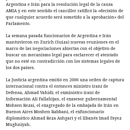
Argentina e Irán para la resolución legal de la causa
AMIA y en este sentido el canciller ratificó la «decisión de
que cualquier acuerdo será sometido a la aprobación» del
Parlamento.
La semana pasada funcionarios de Argentina e Irán
mantuvieron en Zurich (Suiza) nuevas reuniones en el
marco de las negociaciones abiertas con el objetivo de
buscar un mecanismo legal para esclarecer el atentado
que no esté en contradicción con los sistemas legales de
los dos países.
La Justicia argentina emitió en 2006 una orden de captura
internacional contra el entonces ministro iraní de
Defensa, Ahmad Vahidi; el exministro iraní de
Información Alí Fallahijan, el exasesor gubernamental
Mohsen Rezai, el exagregado de la embajada de Irán en
Buenos Aires Moshen Rabbani, el exfuncionario
diplomático Ahmad Reza Ashgari y el libanés Imad Fayez
Mughniyah.