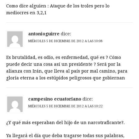
Como dice alguien : Ataque de los troles pero lo
mediocres en 3,2,1
antonioguirre
dice:
MIÉRCOLES 5 DE DICIEMBRE DE 2012 A LAS 10:08
Es brutalidad, es odio, es enfermedad, qué es ? Cómo
puede decir una cosa así un presidente ? Será por la
alianza con Irán, que lleva al país por mal camino, para
gloria eterna a los estúpidos peligrosos que gobiernan
campesino ecuatoriano
dice:
MIÉRCOLES 5 DE DICIEMBRE DE 2012 A LAS 10:22
¿Y qué más esperaban del hijo de un narcotraficante?.
Ya llegará el día que deba tragarse todas sus palabras,