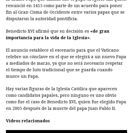
renunció en 1415 como parte de un acuerdo para poner
fin al Gran Cisma de Occidente entre varios papas que se
disputaron la autoridad pontificia.
Benedicto XVI afirmó que su decisión es
«de gran
importancia para la vida de la Iglesia»
.
El anuncio establece el escenario para que el Vaticano
celebre un cónclave en el que se elegirá a un nuevo Papa
a mediados de marzo, ya que no será necesario respetar
el tiempo de luto tradicional que se guarda cuando
muere un Papa.
Hay varias figuras de la Iglesia Católica que aparecen
como candidatos papales, pero ninguno es uno obvio
como fue el caso de Benedicto XVI, quien fue elegido Papa
en 2005 después de la muerte del papa Juan Pablo II.
Videos relacionados