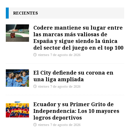
RECIENTES
Codere mantiene su lugar entre
las marcas más valiosas de
España y sigue siendo la única
del sector del juego en el top 100
viernes 7 de agosto de 2026
El City defiende su corona en
una liga ampliada
viernes 7 de agosto de 2026
Ecuador y su Primer Grito de
Independencia: Los 10 mayores
logros deportivos
viernes 7 de agosto de 2026