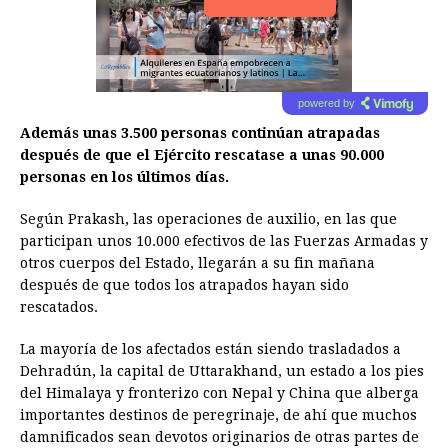
powered by
Además unas 3.500 personas continúan atrapadas
después de que el Ejército rescatase a unas 90.000
personas en los últimos días.
Según Prakash, las operaciones de auxilio, en las que
participan unos 10.000 efectivos de las Fuerzas Armadas y
otros cuerpos del Estado, llegarán a su fin mañana
después de que todos los atrapados hayan sido
rescatados.
La mayoría de los afectados están siendo trasladados a
Dehradún, la capital de Uttarakhand, un estado a los pies
del Himalaya y fronterizo con Nepal y China que alberga
importantes destinos de peregrinaje, de ahí que muchos
damnificados sean devotos originarios de otras partes de