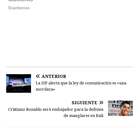
ANTERIOR
La SIP alerta que la ley de comunicación es «una
mordaza»
SIGUIENTE
Cristiano Ronaldo será embajador para la defensa
de manglares en Bali