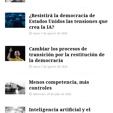
¿Resistirá la democracia de
Estados Unidos las tensiones que
crea la IA?
lunes 3 de agosto de 2026
Cambiar los procesos de
transición por la restitución de
la democracia
lunes 3 de agosto de 2026
Menos competencia, más
controles
miércoles 29 de julio de 2026
Inteligencia artificial y el