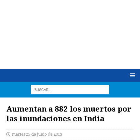
Aumentan a 882 los muertos por
las inundaciones en India
martes 25 de junio de 2013