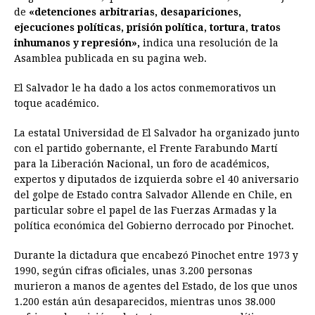
de
«detenciones arbitrarias, desapariciones,
ejecuciones políticas, prisión política, tortura, tratos
inhumanos y represión»,
indica una resolución de la
Asamblea publicada en su pagina web.
El Salvador le ha dado a los actos conmemorativos un
toque académico.
La estatal Universidad de El Salvador ha organizado junto
con el partido gobernante, el Frente Farabundo Martí
para la Liberación Nacional, un foro de académicos,
expertos y diputados de izquierda sobre el 40 aniversario
del golpe de Estado contra Salvador Allende en Chile, en
particular sobre el papel de las Fuerzas Armadas y la
política económica del Gobierno derrocado por Pinochet.
Durante la dictadura que encabezó Pinochet entre 1973 y
1990, según cifras oficiales, unas 3.200 personas
murieron a manos de agentes del Estado, de los que unos
1.200 están aún desaparecidos, mientras unos 38.000