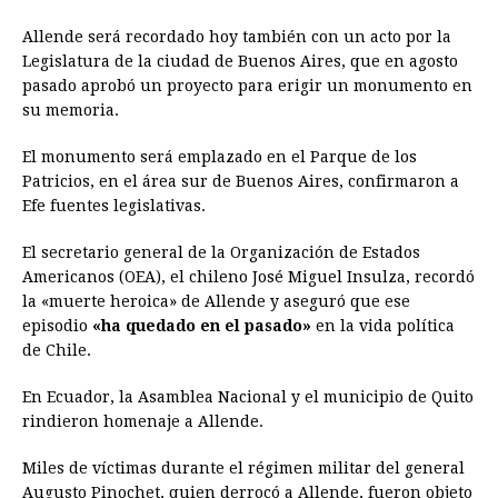
Allende será recordado hoy también con un acto por la
Legislatura de la ciudad de Buenos Aires, que en agosto
pasado aprobó un proyecto para erigir un monumento en
su memoria.
El monumento será emplazado en el Parque de los
Patricios, en el área sur de Buenos Aires, confirmaron a
Efe fuentes legislativas.
El secretario general de la Organización de Estados
Americanos (OEA), el chileno José Miguel Insulza, recordó
la «muerte heroica» de Allende y aseguró que ese
episodio
«ha quedado en el pasado»
en la vida política
de Chile.
En Ecuador, la Asamblea Nacional y el municipio de Quito
rindieron homenaje a Allende.
Miles de víctimas durante el régimen militar del general
Augusto Pinochet, quien derrocó a Allende, fueron objeto