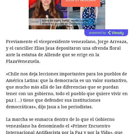
powered by
Previamente el vicepresidente venezolano, Jorge Arreaza,
y el canciller Elías Jaua depositaron una ofrenda floral
ante la estatua de Allende que se erige en la
PlazaVenezuela.
«Chile nos deja lecciones importantes para los pueblos de
América Latina: que la democracia es un valor sustantivo,
que mucho más allá de las diferencias que se puedan
tener con un gobierno, todo el pueblo que quiere vivir en
paz (…) tiene que defender sus instituciones
democráticas», dijo Jaua a los periodistas.
La marcha se enmarca dentro de lo que el Gobierno
venezolano ha denominado el «Primer Encuentro
Internacional Antifascista por la Paz y por la Vida», que