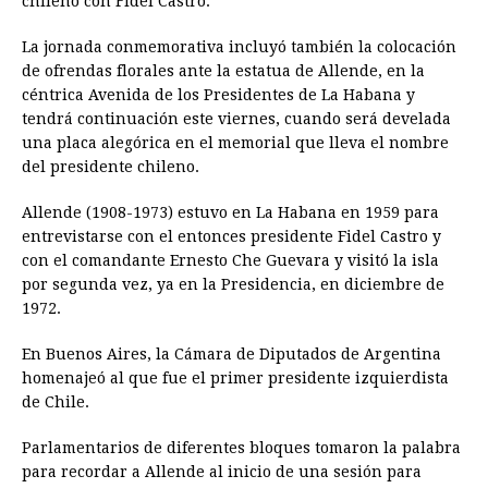
chileno con Fidel Castro.
La jornada conmemorativa incluyó también la colocación
de ofrendas florales ante la estatua de Allende, en la
céntrica Avenida de los Presidentes de La Habana y
tendrá continuación este viernes, cuando será develada
una placa alegórica en el memorial que lleva el nombre
del presidente chileno.
Allende (1908-1973) estuvo en La Habana en 1959 para
entrevistarse con el entonces presidente Fidel Castro y
con el comandante Ernesto Che Guevara y visitó la isla
por segunda vez, ya en la Presidencia, en diciembre de
1972.
En Buenos Aires, la Cámara de Diputados de Argentina
homenajeó al que fue el primer presidente izquierdista
de Chile.
Parlamentarios de diferentes bloques tomaron la palabra
para recordar a Allende al inicio de una sesión para