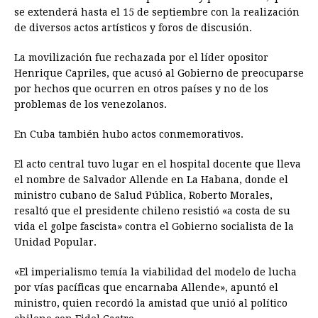
se extenderá hasta el 15 de septiembre con la realización
de diversos actos artísticos y foros de discusión.
La movilización fue rechazada por el líder opositor
Henrique Capriles, que acusó al Gobierno de preocuparse
por hechos que ocurren en otros países y no de los
problemas de los venezolanos.
En Cuba también hubo actos conmemorativos.
El acto central tuvo lugar en el hospital docente que lleva
el nombre de Salvador Allende en La Habana, donde el
ministro cubano de Salud Pública, Roberto Morales,
resaltó que el presidente chileno resistió «a costa de su
vida el golpe fascista» contra el Gobierno socialista de la
Unidad Popular.
«El imperialismo temía la viabilidad del modelo de lucha
por vías pacíficas que encarnaba Allende», apuntó el
ministro, quien recordó la amistad que unió al político