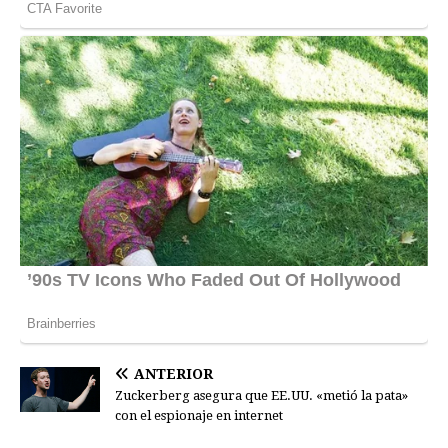
ANTERIOR
Zuckerberg asegura que EE.UU. «metió la pata»
con el espionaje en internet