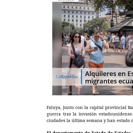
Faluya, junto con la capital provincial R
guerra tras la invasión estadounidense
ciudades la última semana y han estado 