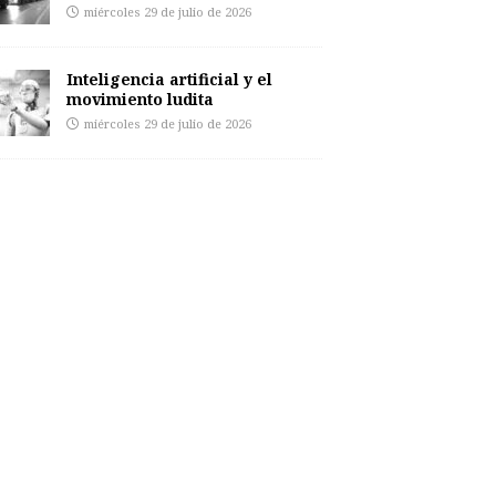
miércoles 29 de julio de 2026
Inteligencia artificial y el
movimiento ludita
miércoles 29 de julio de 2026