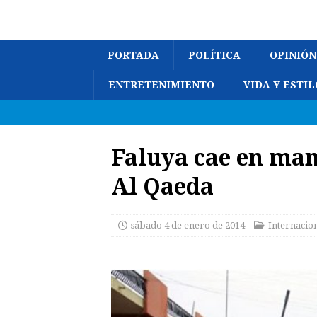
PORTADA
POLÍTICA
OPINIÓN
ENTRETENIMIENTO
VIDA Y ESTIL
Faluya cae en man
Al Qaeda
sábado 4 de enero de 2014
Internacio