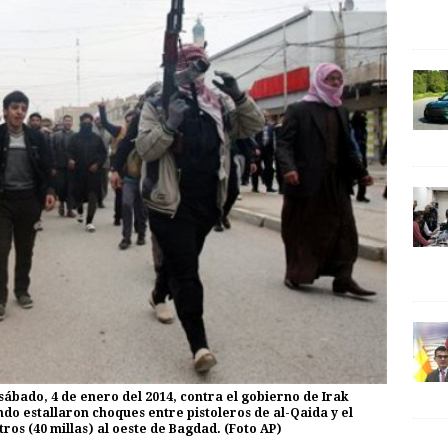
 sábado, 4 de enero del 2014, contra el gobierno de Irak
o estallaron choques entre pistoleros de al-Qaida y el
tros (40 millas) al oeste de Bagdad. (Foto AP)