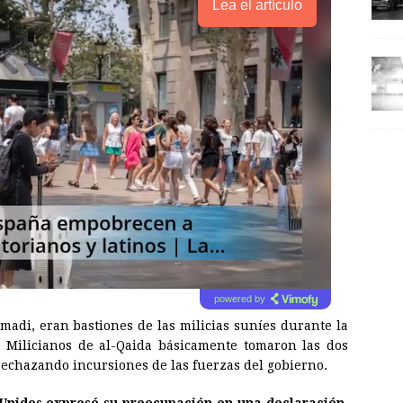
Lea el artículo
powered by
amadi, eran bastiones de las milicias suníes durante la
. Milicianos de al-Qaida básicamente tomaron las dos
rechazando incursiones de las fuerzas del gobierno.