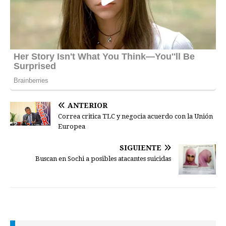
ANTERIOR
Correa critica TLC y negocia acuerdo con la Unión
Europea
SIGUIENTE
Buscan en Sochi a posibles atacantes suicidas