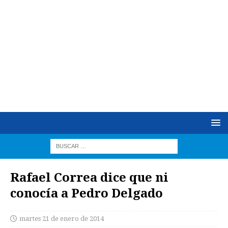
Rafael Correa dice que ni
conocía a Pedro Delgado
martes 21 de enero de 2014