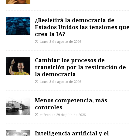
¿Resistirá la democracia de
Estados Unidos las tensiones que
crea la IA?
lunes 3 de agosto de 2026
Cambiar los procesos de
transición por la restitución de
la democracia
lunes 3 de agosto de 2026
Menos competencia, más
controles
miércoles 29 de julio de 2026
Inteligencia artificial y el