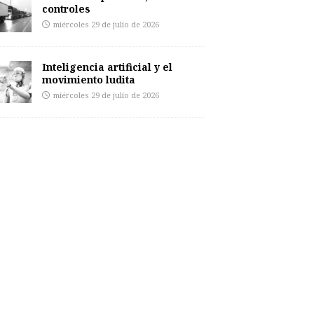
controles
miércoles 29 de julio de 2026
Inteligencia artificial y el
movimiento ludita
miércoles 29 de julio de 2026