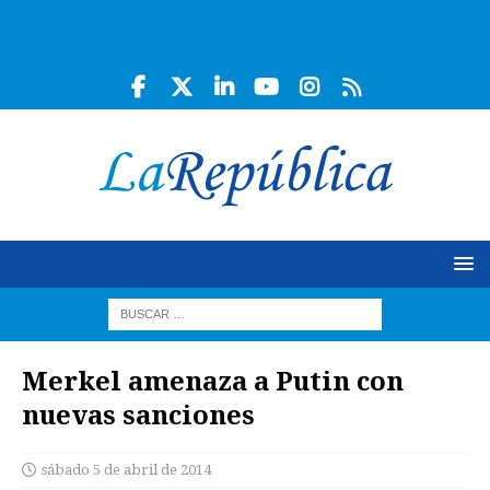
Merkel amenaza a Putin con
nuevas sanciones
sábado 5 de abril de 2014