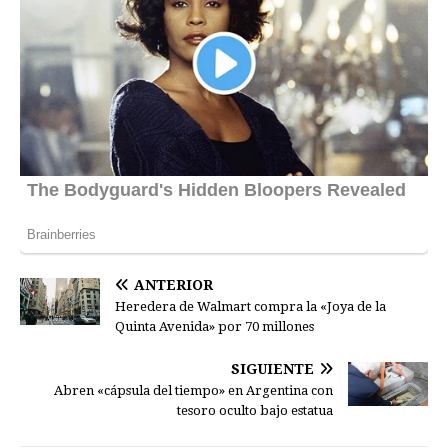
ANTERIOR
Heredera de Walmart compra la «Joya de la
Quinta Avenida» por 70 millones
SIGUIENTE
Abren «cápsula del tiempo» en Argentina con
tesoro oculto bajo estatua