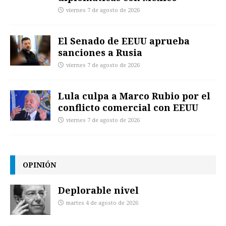
viernes 7 de agosto de 2026
El Senado de EEUU aprueba
sanciones a Rusia
viernes 7 de agosto de 2026
Lula culpa a Marco Rubio por el
conflicto comercial con EEUU
viernes 7 de agosto de 2026
OPINIÓN
Deplorable nivel
martes 4 de agosto de 2026