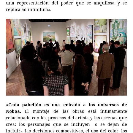
una representación del poder que se anquilosa y se
replica ad infinitum».
«Cada pabellón es una entrada a los universos de
Noboa.
El montaje de las obras está íntimamente
relacionado con los procesos del artista y las escenas que
crea: los personajes que se incluyen –o se dejan de
incluir-, las decisiones compositivas, el uso del color, los