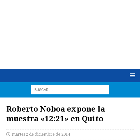
Roberto Noboa expone la
muestra «12:21» en Quito
martes 2 de diciembre de 2014