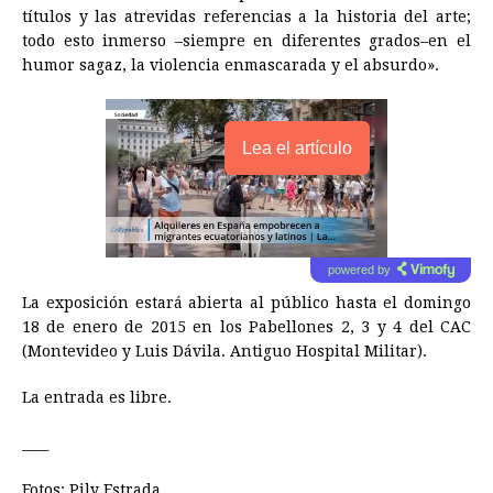
títulos y las atrevidas referencias a la historia del arte;
todo esto inmerso –siempre en diferentes grados–en el
humor sagaz, la violencia enmascarada y el absurdo».
Lea el artículo
powered by
La exposición estará abierta al público hasta el domingo
18 de enero de 2015 en los Pabellones 2, 3 y 4 del CAC
(Montevideo y Luis Dávila. Antiguo Hospital Militar).
La entrada es libre.
____
Fotos: Pily Estrada.