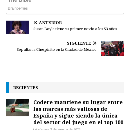
ANTERIOR
Susan Boyle tiene su primer novio a los 53 años
SIGUIENTE
Sepultan a Chespirito en la Ciudad de México
RECIENTES
Codere mantiene su lugar entre
las marcas más valiosas de
España y sigue siendo la única
del sector del juego en el top 100
viernes 7 de agosto de 2026