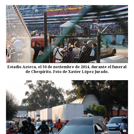
Estadio Azteca, el 30 de noviembre de 2014, durante el funeral
de Chespirito. Foto de Xavier López Jurado.