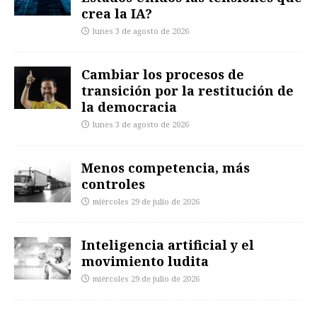
crea la IA?
lunes 3 de agosto de 2026
Cambiar los procesos de
transición por la restitución de
la democracia
lunes 3 de agosto de 2026
Menos competencia, más
controles
miércoles 29 de julio de 2026
Inteligencia artificial y el
movimiento ludita
miércoles 29 de julio de 2026