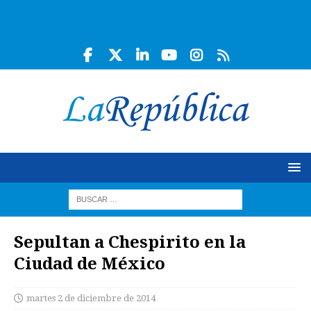
Sepultan a Chespirito en la
Ciudad de México
martes 2 de diciembre de 2014