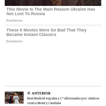
ANTERIOR
Real Madrid expulsa a 17 aficionados por cánticos
contra Messi y Cataluña