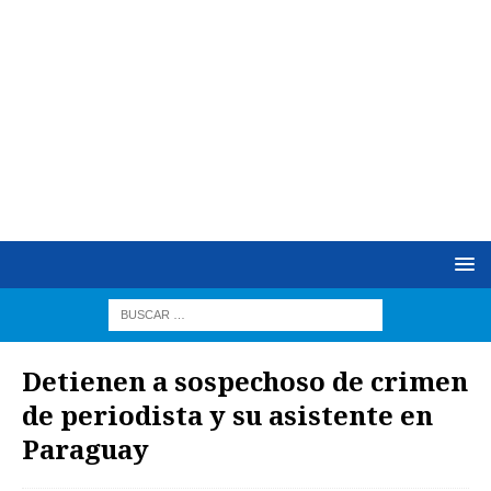
Detienen a sospechoso de crimen
de periodista y su asistente en
Paraguay