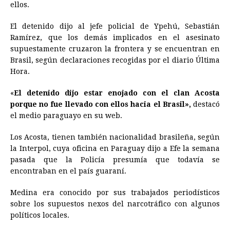
ellos.
El detenido dijo al jefe policial de Ypehú, Sebastián
Ramírez, que los demás implicados en el asesinato
supuestamente cruzaron la frontera y se encuentran en
Brasil, según declaraciones recogidas por el diario Última
Hora.
«
El detenido dijo estar enojado con el clan Acosta
porque no fue llevado con ellos hacia el Brasil»,
destacó
el medio paraguayo en su web.
Los Acosta, tienen también nacionalidad brasileña, según
la Interpol, cuya oficina en Paraguay dijo a Efe la semana
pasada que la Policía presumía que todavía se
encontraban en el país guaraní.
Medina era conocido por sus trabajados periodísticos
sobre los supuestos nexos del narcotráfico con algunos
políticos locales.