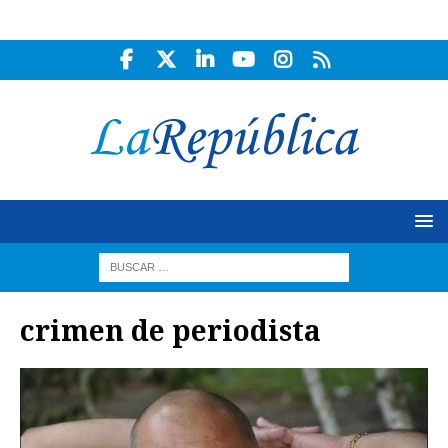
crimen de periodista