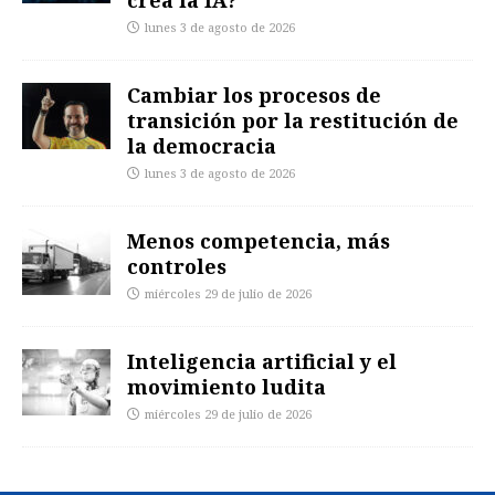
crea la IA?
lunes 3 de agosto de 2026
Cambiar los procesos de
transición por la restitución de
la democracia
lunes 3 de agosto de 2026
Menos competencia, más
controles
miércoles 29 de julio de 2026
Inteligencia artificial y el
movimiento ludita
miércoles 29 de julio de 2026