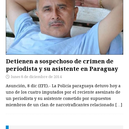
Detienen a sospechoso de crimen de
periodista y su asistente en Paraguay
lunes 8 de diciembre de 2014
Asunción, 8 dic (EFE).- La Policía paraguaya detuvo hoy a
uno de los cuatro imputados por el reciente asesinato de
un periodista y su asistente cometido por supuestos
miembros de un clan de narcotraficantes relacionado
[…]