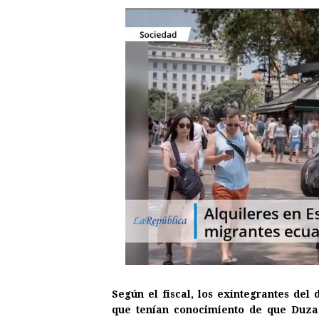
Según el fiscal, los exintegrantes del 
que tenían conocimiento de que Duzac 