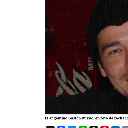
El argentino Gastón Duzac, en foto de fecha 