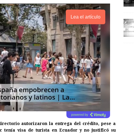
Lea el artículo
powered by
directorio autorizaron la entrega del crédito, pese a
tenía visa de turista en Ecuador y no justificó su