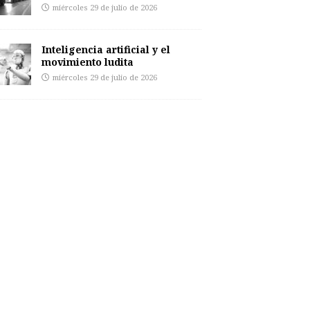
miércoles 29 de julio de 2026
Inteligencia artificial y el
movimiento ludita
miércoles 29 de julio de 2026