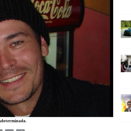
indeterminada.