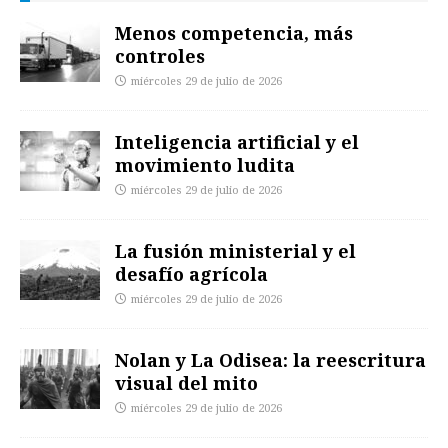
Menos competencia, más
controles
miércoles 29 de julio de 2026
Inteligencia artificial y el
movimiento ludita
miércoles 29 de julio de 2026
La fusión ministerial y el
desafío agrícola
miércoles 29 de julio de 2026
Nolan y La Odisea: la reescritura
visual del mito
miércoles 29 de julio de 2026