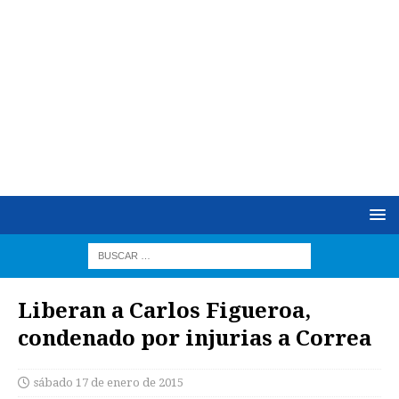
Liberan a Carlos Figueroa,
condenado por injurias a Correa
sábado 17 de enero de 2015