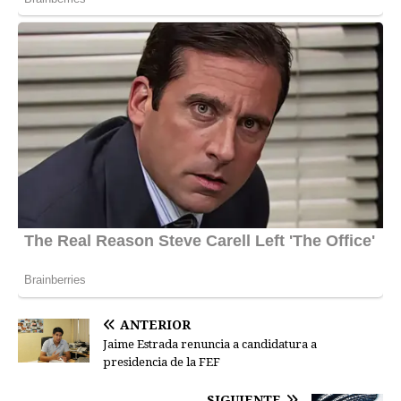
ANTERIOR
Jaime Estrada renuncia a candidatura a
presidencia de la FEF
SIGUIENTE