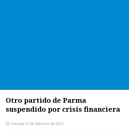
Otro partido de Parma
suspendido por crisis financiera
viernes 27 de febrero de 2015