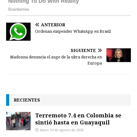
ANTERIOR
Ordenan suspender WhatsApp en Brasil
SIGUIENTE
Madonna denuncia el auge de la ultra derecha en
Europa
RECIENTES
Terremoto 7.4 en Colombia se
sintió hasta en Guayaquil
lunes 10 de agosto de 2026