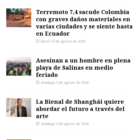
Terremoto 7,4 sacude Colombia
con graves daños materiales en
varias ciudades y se siente hasta
en Ecuador
lunes 10 de agosto de 2026
Asesinan a un hombre en plena
playa de Salinas en medio
feriado
domingo 9 de agosto de 2026
La Bienal de Shanghái quiere
abordar el futuro a través del
arte
domingo 9 de agosto de 2026