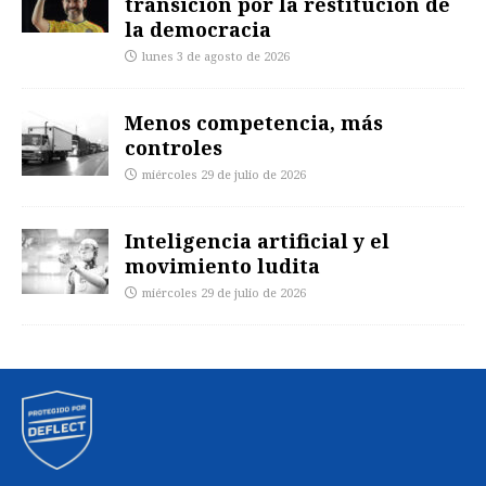
transición por la restitución de
la democracia
lunes 3 de agosto de 2026
Menos competencia, más
controles
miércoles 29 de julio de 2026
Inteligencia artificial y el
movimiento ludita
miércoles 29 de julio de 2026