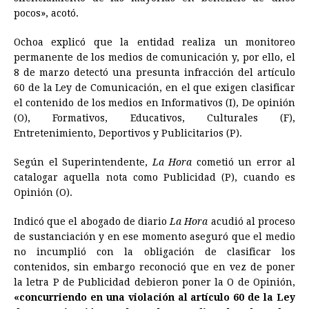
pocos», acotó.
Ochoa explicó que la entidad realiza un monitoreo
permanente de los medios de comunicación y, por ello, el
8 de marzo detectó una presunta infracción del artículo
60 de la Ley de Comunicación, en el que exigen clasificar
el contenido de los medios en Informativos (I), De opinión
(O), Formativos, Educativos, Culturales (F),
Entretenimiento, Deportivos y Publicitarios (P).
Según el Superintendente,
La Hora
cometió un error al
catalogar aquella nota como Publicidad (P), cuando es
Opinión (O).
Indicó que el abogado de diario
La Hora
acudió al proceso
de sustanciación y en ese momento aseguró que el medio
no incumplió con la obligación de clasificar los
contenidos, sin embargo reconoció que en vez de poner
la letra P de Publicidad debieron poner la O de Opinión,
«concurriendo en una violación al artículo 60 de la Ley