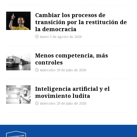
Cambiar los procesos de
transición por la restitución de
la democracia
lunes 3 de agosto de 2026
Menos competencia, más
controles
miércoles 29 de julio de 2026
Inteligencia artificial y el
movimiento ludita
miércoles 29 de julio de 2026