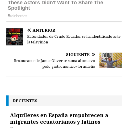
ANTERIOR
El fundador de Crudo Ecuador se ha identificado ante
la televisión
SIGUIENTE
Restaurante de Jamie Oliver se suma al «nuevo
polo gastronómico» brasileño
RECIENTES
Alquileres en España empobrecen a
migrantes ecuatorianos y latinos