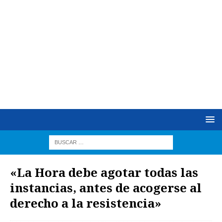
«La Hora debe agotar todas las
instancias, antes de acogerse al
derecho a la resistencia»