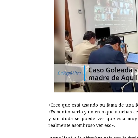
«Creo que está usando su fama de una fo
«Es bonito verlo y no creo que muchas c
y sin duda se puede ver que está muy
realmente asombroso ver eso».