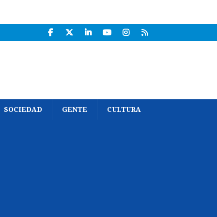
SOCIEDAD
GENTE
CULTURA