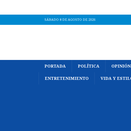
SÁBADO 8 DE AGOSTO DE 2026
PORTADA
POLÍTICA
OPINIÓN
ENTRETENIMIENTO
VIDA Y ESTIL