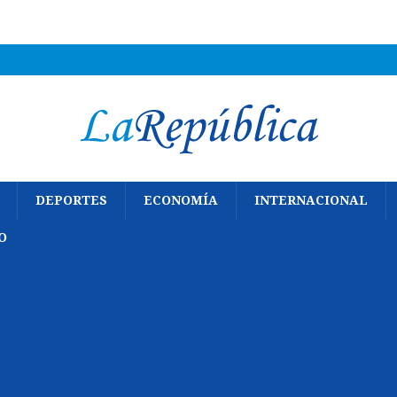
DEPORTES
ECONOMÍA
INTERNACIONAL
O