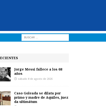
ECIENTES
Jorge Messi fallece a los 68
años
sábado 8 de agosto de 2026
Caso Goleada se dilata por
primo y madre de Aquiles, juez
da ultimátum