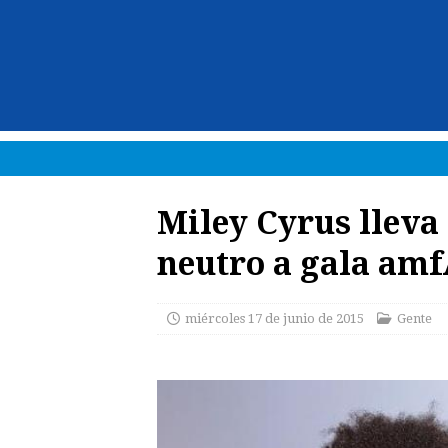
Miley Cyrus lleva
neutro a gala am
miércoles 17 de junio de 2015
Gente