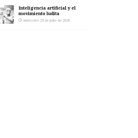
Inteligencia artificial y el
movimiento ludita
miércoles 29 de julio de 2026