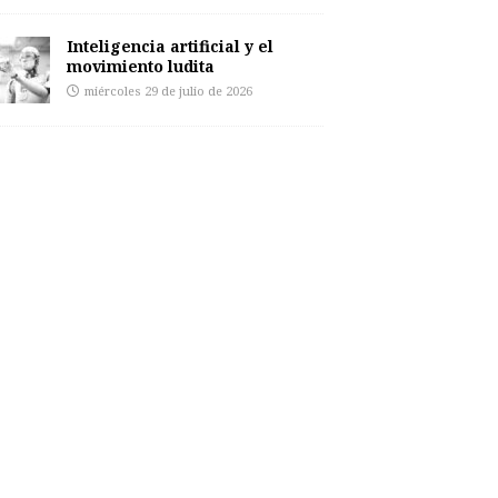
Inteligencia artificial y el
movimiento ludita
miércoles 29 de julio de 2026