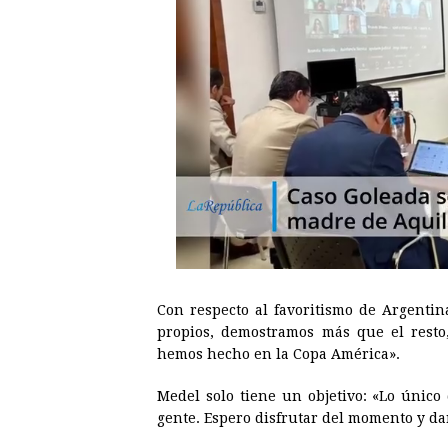
Con respecto al favoritismo de Argentin
propios, demostramos más que el resto
hemos hecho en la Copa América».
Medel solo tiene un objetivo: «Lo únic
gente. Espero disfrutar del momento y dar