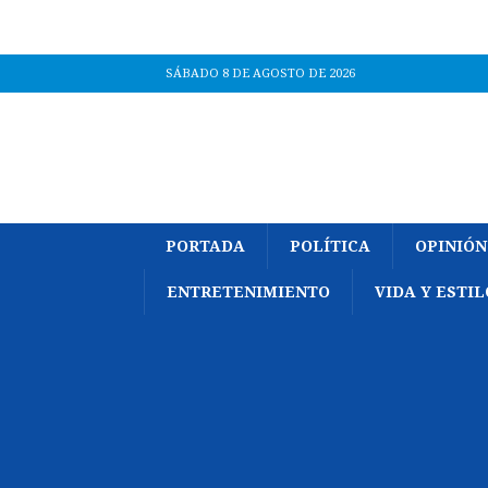
SÁBADO 8 DE AGOSTO DE 2026
PORTADA
POLÍTICA
OPINIÓN
ENTRETENIMIENTO
VIDA Y ESTIL