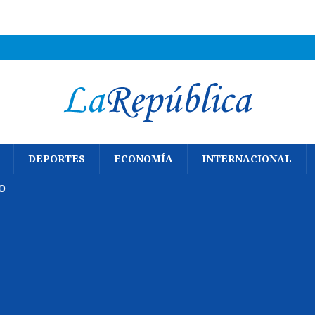
DEPORTES
ECONOMÍA
INTERNACIONAL
O