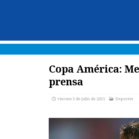
Copa América: Med
prensa
viernes 3 de julio de 2015
Deportes