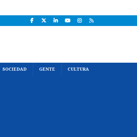
SOCIEDAD
GENTE
CULTURA