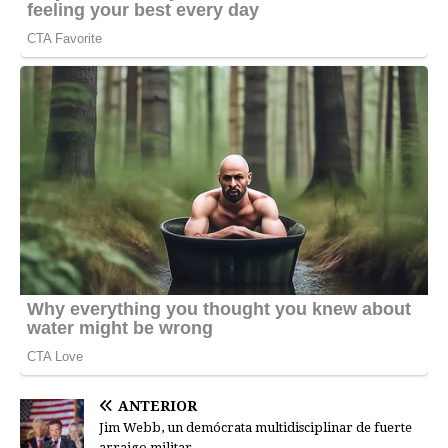
ANTERIOR
Jim Webb, un demócrata multidisciplinar de fuerte
arraigo militar