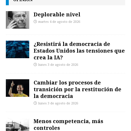
Deplorable nivel
martes 4 de agosto de 2026
¿Resistirá la democracia de
Estados Unidos las tensiones que
crea la IA?
lunes 3 de agosto de 2026
Cambiar los procesos de
transición por la restitución de
la democracia
lunes 3 de agosto de 2026
Menos competencia, más
controles