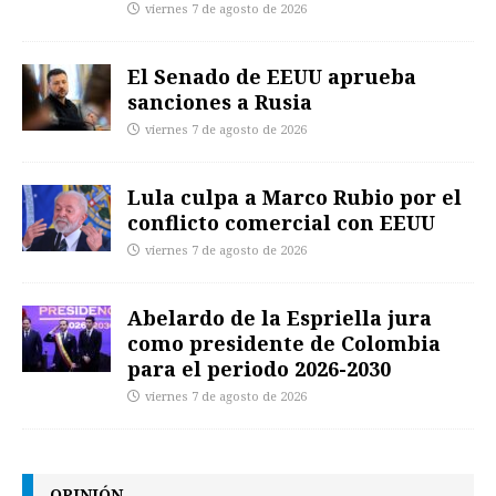
viernes 7 de agosto de 2026
El Senado de EEUU aprueba
sanciones a Rusia
viernes 7 de agosto de 2026
Lula culpa a Marco Rubio por el
conflicto comercial con EEUU
viernes 7 de agosto de 2026
Abelardo de la Espriella jura
como presidente de Colombia
para el periodo 2026-2030
viernes 7 de agosto de 2026
OPINIÓN