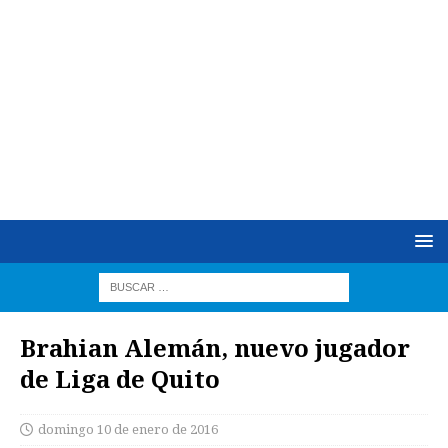
Brahian Alemán, nuevo jugador
de Liga de Quito
domingo 10 de enero de 2016