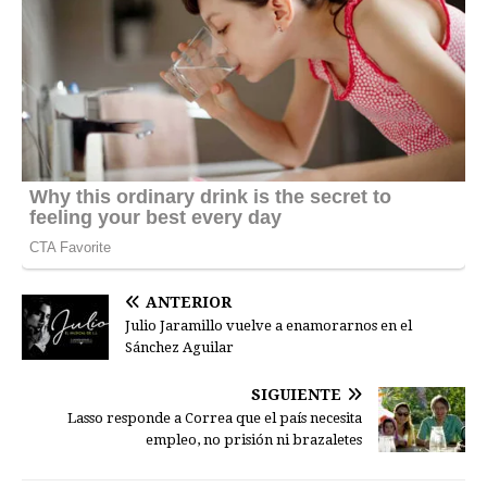
ANTERIOR
Julio Jaramillo vuelve a enamorarnos en el
Sánchez Aguilar
SIGUIENTE
Lasso responde a Correa que el país necesita
empleo, no prisión ni brazaletes