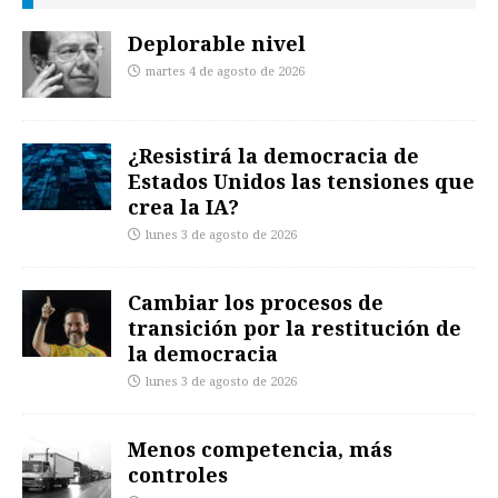
Deplorable nivel
martes 4 de agosto de 2026
¿Resistirá la democracia de
Estados Unidos las tensiones que
crea la IA?
lunes 3 de agosto de 2026
Cambiar los procesos de
transición por la restitución de
la democracia
lunes 3 de agosto de 2026
Menos competencia, más
controles