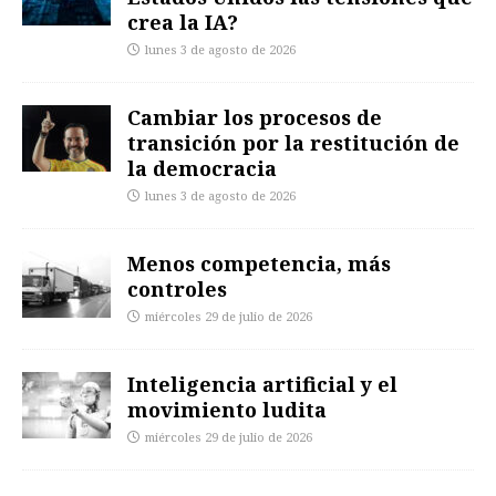
crea la IA?
lunes 3 de agosto de 2026
Cambiar los procesos de
transición por la restitución de
la democracia
lunes 3 de agosto de 2026
Menos competencia, más
controles
miércoles 29 de julio de 2026
Inteligencia artificial y el
movimiento ludita
miércoles 29 de julio de 2026