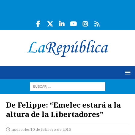
De Felippe: “Emelec estará a la
altura de la Libertadores”
miércoles 10 de febrero de 2016