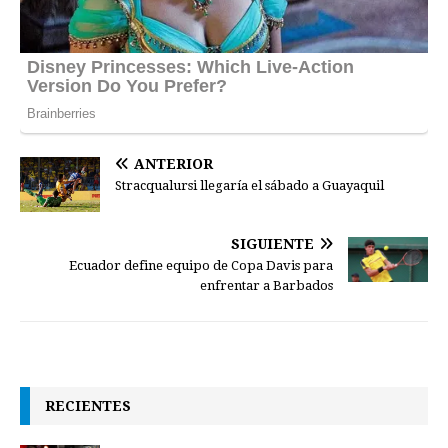
ANTERIOR
Stracqualursi llegaría el sábado a Guayaquil
SIGUIENTE
Ecuador define equipo de Copa Davis para
enfrentar a Barbados
RECIENTES