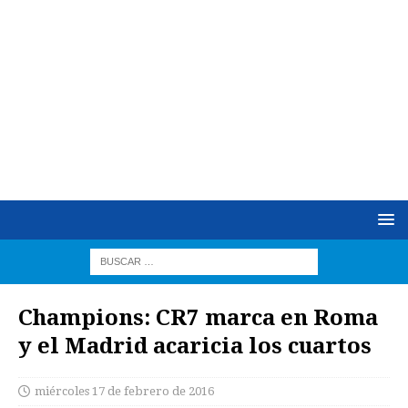
Champions: CR7 marca en Roma
y el Madrid acaricia los cuartos
miércoles 17 de febrero de 2016