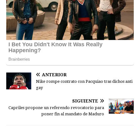
ANTERIOR
Nike rompe contrato con Pacquiao tras dichos anti
gay
SIGUIENTE
Capriles propone un referendo revocatorio para
poner fin al mandato de Maduro