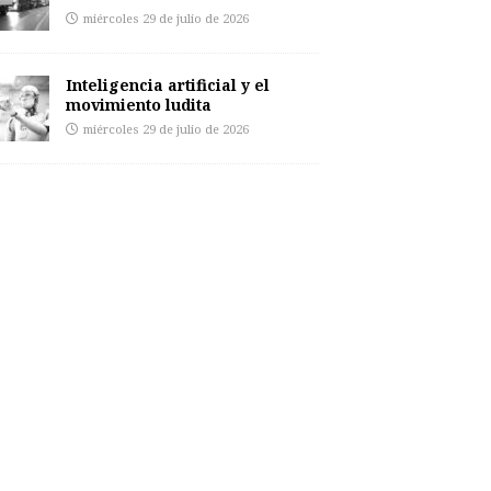
miércoles 29 de julio de 2026
Inteligencia artificial y el
movimiento ludita
miércoles 29 de julio de 2026