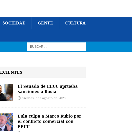
SOCIEDAD
GENTE
CULTURA
ECIENTES
El Senado de EEUU aprueba
sanciones a Rusia
viernes 7 de agosto de 2026
Lula culpa a Marco Rubio por
el conflicto comercial con
EEUU