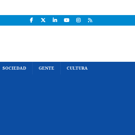
SOCIEDAD
GENTE
CULTURA