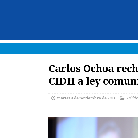
Carlos Ochoa rech
CIDH a ley comun
martes 8 de noviembre de 2016
Políti