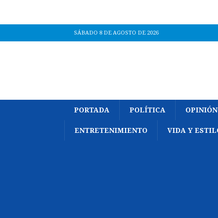
SÁBADO 8 DE AGOSTO DE 2026
PORTADA
POLÍTICA
OPINIÓN
ENTRETENIMIENTO
VIDA Y ESTIL