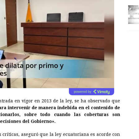
powered by
ntrada en vigor en 2013 de la ley, se ha observado que
ara intervenir de manera indebida en el contenido de
ionarlos, sobre todo cuando las coberturas son
decisiones del Gobierno».
 críticas, aseguró que la ley ecuatoriana es acorde con