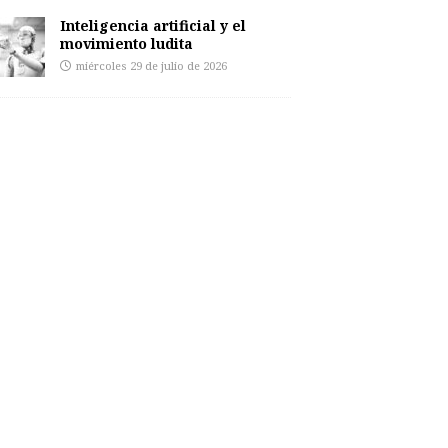
Inteligencia artificial y el
movimiento ludita
miércoles 29 de julio de 2026