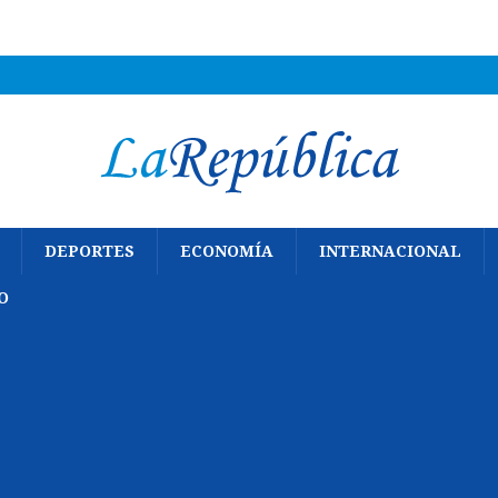
DEPORTES
ECONOMÍA
INTERNACIONAL
O