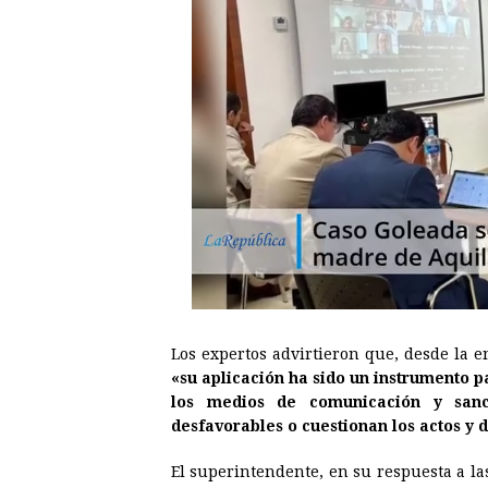
Los expertos advirtieron que, desde la e
«su aplicación ha sido un instrumento p
los medios de comunicación y sanc
desfavorables o cuestionan los actos y 
El superintendente, en su respuesta a las