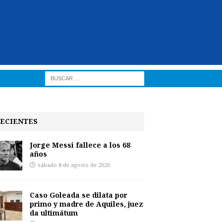
ECIENTES
Jorge Messi fallece a los 68
años
sábado 8 de agosto de 2026
Caso Goleada se dilata por
primo y madre de Aquiles, juez
da ultimátum