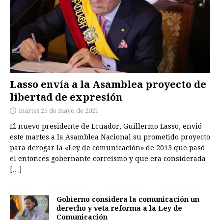
Lasso envía a la Asamblea proyecto de
libertad de expresión
martes 25 de mayo de 2021
El nuevo presidente de Ecuador, Guillermo Lasso, envió
este martes a la Asamblea Nacional su prometido proyecto
para derogar la «Ley de comunicación» de 2013 que pasó
el entonces gobernante correísmo y que era considerada
[…]
Gobierno considera la comunicación un
derecho y veta reforma a la Ley de
Comunicación