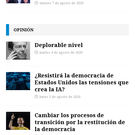
viernes 7 de agosto de 2026
OPINIÓN
Deplorable nivel
martes 4 de agosto de 2026
¿Resistirá la democracia de
Estados Unidos las tensiones que
crea la IA?
lunes 3 de agosto de 2026
Cambiar los procesos de
transición por la restitución de
la democracia