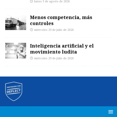
lunes 3 de agosto de 2026
Menos competencia, más
controles
miércoles 29 de julio de 2026
Inteligencia artificial y el
movimiento ludita
miércoles 29 de julio de 2026