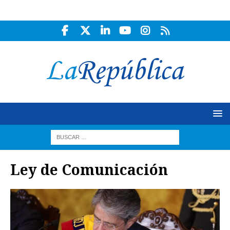
Ley de Comunicación