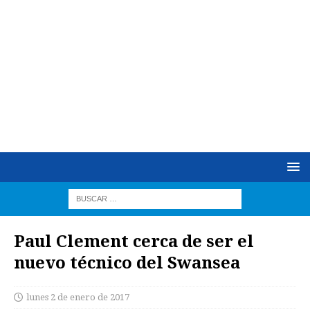
Paul Clement cerca de ser el
nuevo técnico del Swansea
lunes 2 de enero de 2017