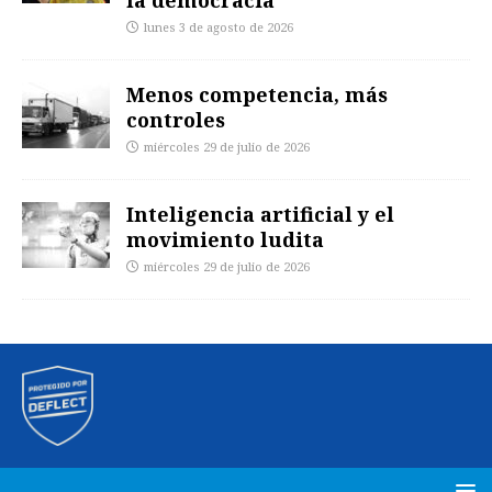
la democracia
lunes 3 de agosto de 2026
Menos competencia, más
controles
miércoles 29 de julio de 2026
Inteligencia artificial y el
movimiento ludita
miércoles 29 de julio de 2026