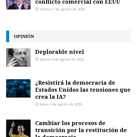
conflicto comercial con EEUU
viernes 7 de agosto de 2026
OPINIÓN
Deplorable nivel
martes 4 de agosto de 2026
¿Resistirá la democracia de
Estados Unidos las tensiones que
crea la IA?
lunes 3 de agosto de 2026
Cambiar los procesos de
transición por la restitución de