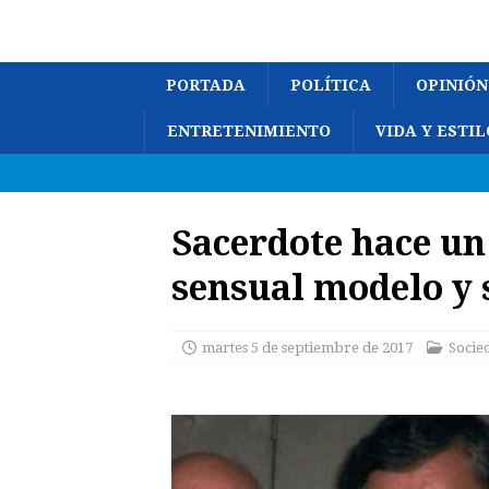
PORTADA
POLÍTICA
OPINIÓN
ENTRETENIMIENTO
VIDA Y ESTIL
Sacerdote hace un
sensual modelo y 
martes 5 de septiembre de 2017
Socie