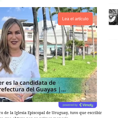
Lea el artículo
powered by
 de la Iglesia Episcopal de Uruguay, tuvo que escribir