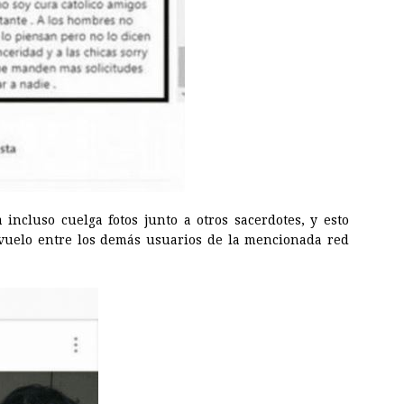
 incluso cuelga fotos junto a otros sacerdotes, y esto
evuelo entre los demás usuarios de la mencionada red