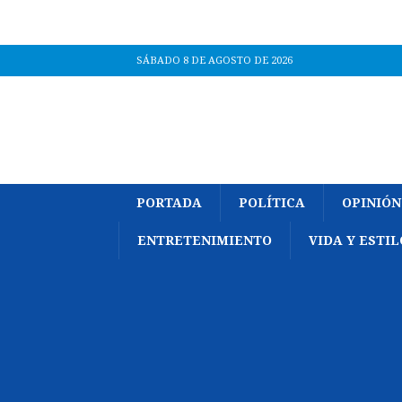
SÁBADO 8 DE AGOSTO DE 2026
PORTADA
POLÍTICA
OPINIÓN
ENTRETENIMIENTO
VIDA Y ESTIL