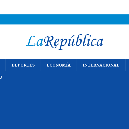
DEPORTES
ECONOMÍA
INTERNACIONAL
O