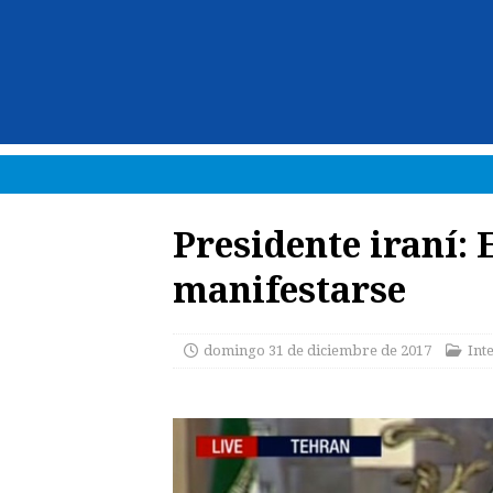
Presidente iraní: 
manifestarse
domingo 31 de diciembre de 2017
Int