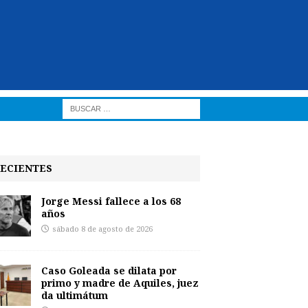
ECIENTES
Jorge Messi fallece a los 68
años
sábado 8 de agosto de 2026
Caso Goleada se dilata por
primo y madre de Aquiles, juez
da ultimátum