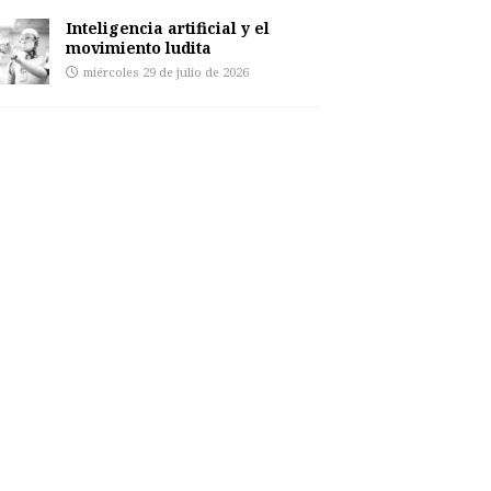
Inteligencia artificial y el
movimiento ludita
miércoles 29 de julio de 2026