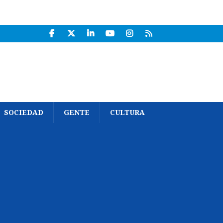
SOCIEDAD
GENTE
CULTURA