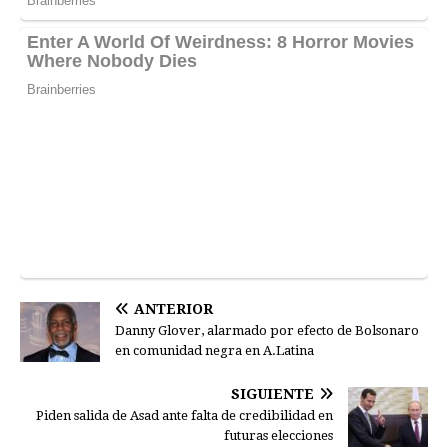
ANTERIOR
Danny Glover, alarmado por efecto de Bolsonaro
en comunidad negra en A.Latina
SIGUIENTE
Piden salida de Asad ante falta de credibilidad en
futuras elecciones