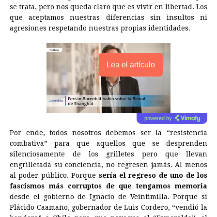
se trata, pero nos queda claro que es vivir en libertad. Los
que aceptamos nuestras diferencias sin insultos ni
agresiones respetando nuestras propias identidades.
Lea el artículo
powered by
Por ende, todos nosotros debemos ser la “resistencia
combativa” para que aquellos que se desprenden
silenciosamente de los grilletes pero que llevan
engrilletada su conciencia, no regresen jamás. Al menos
al poder público. Porque
sería el regreso de uno de los
fascismos más corruptos de que tengamos memoria
desde el gobierno de Ignacio de Veintimilla. Porque si
Plácido Caamaño, gobernador de Luis Cordero, “vendió la