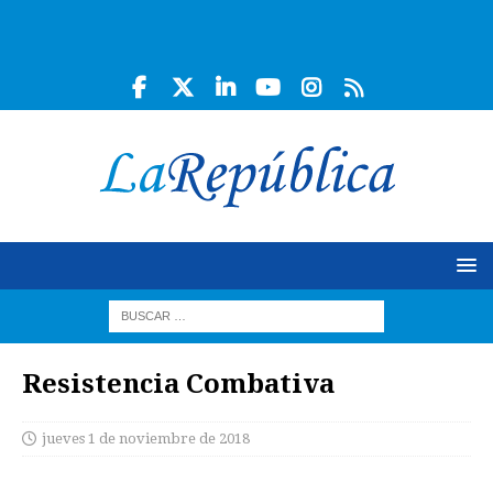
Resistencia Combativa
jueves 1 de noviembre de 2018