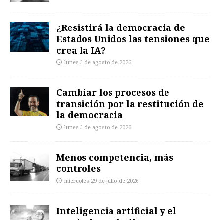
¿Resistirá la democracia de
Estados Unidos las tensiones que
crea la IA?
lunes 3 de agosto de 2026
Cambiar los procesos de
transición por la restitución de
la democracia
lunes 3 de agosto de 2026
Menos competencia, más
controles
miércoles 29 de julio de 2026
Inteligencia artificial y el