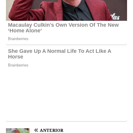
ANTERIOR