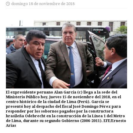
domingo 18 de noviembre de 2018
El expresidente peruano Alan García (c) llega a la sede del
Ministerio Público hoy, jueves 15 de noviembre del 2018, en el
centro histórico de la ciudad de Lima (Perú). García se
presentó hoy al despacho del fiscal José Domingo Pérez para
responder por los sobornos pagados por la constructora
brasileña Odebrecht en la construcción de la Línea 1 del Metro
de Lima, durante su segundo Gobierno (2006-2011). EFE/Ernesto
Arias