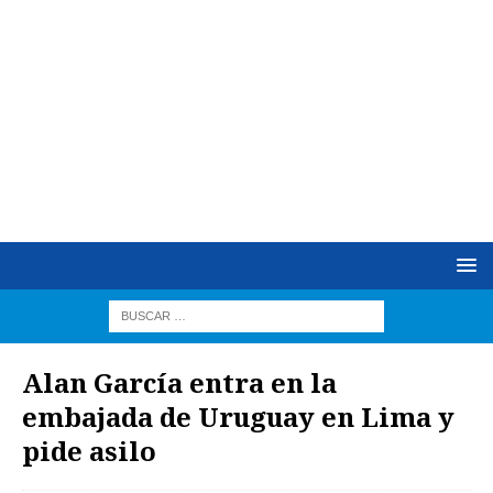
Alan García entra en la
embajada de Uruguay en Lima y
pide asilo