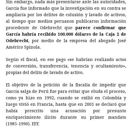
Sin embargo, nada más presentarse ante las autoridades,
García fue informado que la investigación en su contra se
ampliaría por los delitos de colusión y lavado de activos,
al tiempo que medios peruanos publicaron información
procedente de Odebrecht que
parece confirmar que
García habría recibido 100.000 dólares de la Caja 2 de
Odebrecht
, por medio de la empresa del abogado José
Américo Spinola.
Según el fiscal, en ese pago «se habrían realizado actos
de conversión, transferencia, tenencia y ocultamiento»,
propias del delito de lavado de activo.
El objetivo de la petición de la fiscalía de impedir que
García salga de Perú fue para evitar que eluda el proceso,
como ya hizo en 1992, cuando se exilió en Colombia y
luego vivió en Francia, hasta que en 2001 se declaró que
había prescrito una acusación por presunto
enriquecimiento ilícito durante su primer mandato
(1985-1990). EFE