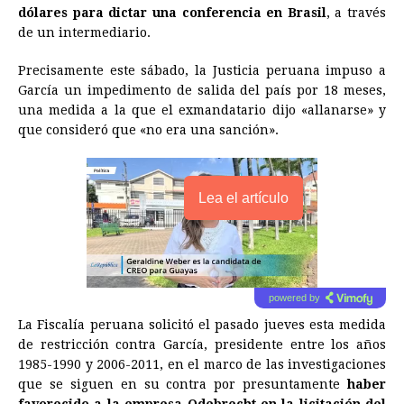
dólares para dictar una conferencia en Brasil
, a través
de un intermediario.
Precisamente este sábado, la Justicia peruana impuso a
García un impedimento de salida del país por 18 meses,
una medida a la que el exmandatario dijo «allanarse» y
que consideró que «no era una sanción».
Lea el artículo
powered by
La Fiscalía peruana solicitó el pasado jueves esta medida
de restricción contra García, presidente entre los años
1985-1990 y 2006-2011, en el marco de las investigaciones
que se siguen en su contra por presuntamente
haber