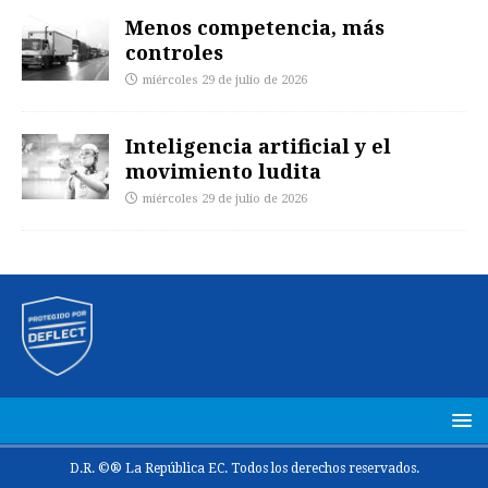
Menos competencia, más
controles
miércoles 29 de julio de 2026
Inteligencia artificial y el
movimiento ludita
miércoles 29 de julio de 2026
D.R. ©® La República EC. Todos los derechos reservados.