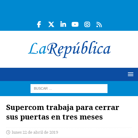
Supercom trabaja para cerrar
sus puertas en tres meses
lunes 22 de abril de 2019