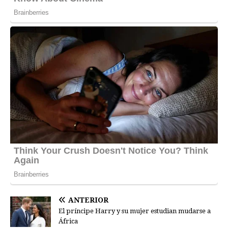
ANTERIOR
El príncipe Harry y su mujer estudian mudarse a
África