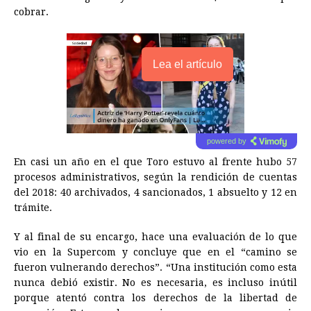
cobrar.
Lea el artículo
powered by
En casi un año en el que Toro estuvo al frente hubo 57
procesos administrativos, según la rendición de cuentas
del 2018: 40 archivados, 4 sancionados, 1 absuelto y 12 en
trámite.
Y al final de su encargo, hace una evaluación de lo que
vio en la Supercom y concluye que en el “camino se
fueron vulnerando derechos”. “Una institución como esta
nunca debió existir. No es necesaria, es incluso inútil
porque atentó contra los derechos de la libertad de