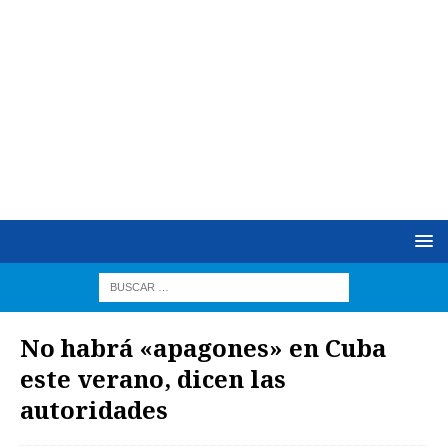
No habrá «apagones» en Cuba
este verano, dicen las
autoridades