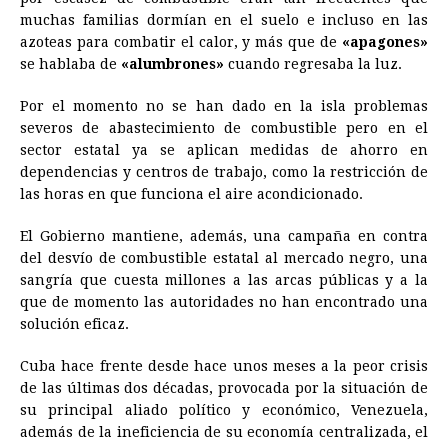
muchas familias dormían en el suelo e incluso en las
azoteas para combatir el calor, y más que de
«apagones»
se hablaba de
«alumbrones»
cuando regresaba la luz.
Por el momento no se han dado en la isla problemas
severos de abastecimiento de combustible pero en el
sector estatal ya se aplican medidas de ahorro en
dependencias y centros de trabajo, como la restricción de
las horas en que funciona el aire acondicionado.
El Gobierno mantiene, además, una campaña en contra
del desvío de combustible estatal al mercado negro, una
sangría que cuesta millones a las arcas públicas y a la
que de momento las autoridades no han encontrado una
solución eficaz.
Cuba hace frente desde hace unos meses a la peor crisis
de las últimas dos décadas, provocada por la situación de
su principal aliado político y económico, Venezuela,
además de la ineficiencia de su economía centralizada, el