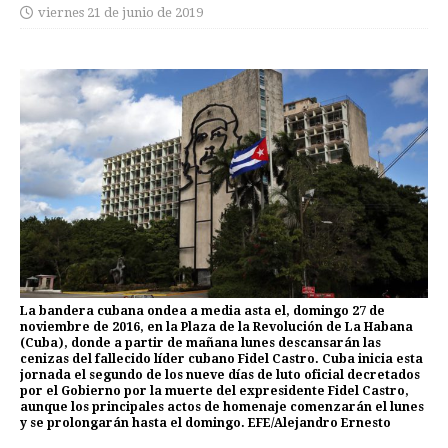
viernes 21 de junio de 2019
La bandera cubana ondea a media asta el, domingo 27 de
noviembre de 2016, en la Plaza de la Revolución de La Habana
(Cuba), donde a partir de mañana lunes descansarán las
cenizas del fallecido líder cubano Fidel Castro. Cuba inicia esta
jornada el segundo de los nueve días de luto oficial decretados
por el Gobierno por la muerte del expresidente Fidel Castro,
aunque los principales actos de homenaje comenzarán el lunes
y se prolongarán hasta el domingo. EFE/Alejandro Ernesto