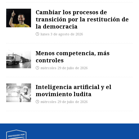
Cambiar los procesos de
transición por la restitución de
la democracia
lunes 3 de agosto de 2026
Menos competencia, más
controles
miércoles 29 de julio de 2026
Inteligencia artificial y el
movimiento ludita
miércoles 29 de julio de 2026