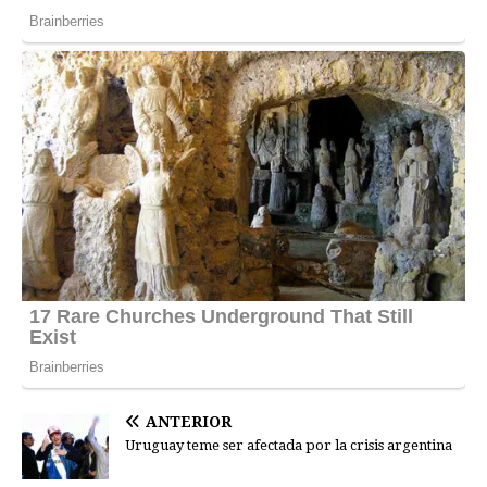
ANTERIOR
Uruguay teme ser afectada por la crisis argentina