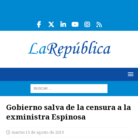
Gobierno salva de la censura a la
exministra Espinosa
martes 13 de agosto de 2019