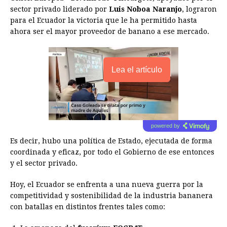
sector privado liderado por
Luis Noboa Naranjo
, lograron
para el Ecuador la victoria que le ha permitido hasta
ahora ser el mayor proveedor de banano a ese mercado.
Lea el artículo
powered by
Es decir, hubo una política de Estado, ejecutada de forma
coordinada y eficaz, por todo el Gobierno de ese entonces
y el sector privado.
Hoy, el Ecuador se enfrenta a una nueva guerra por la
competitividad y sostenibilidad de la industria bananera
con batallas en distintos frentes tales como: