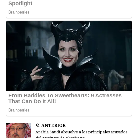
ANTERIOR
Arabia Saudí absuelve a los principales acusados