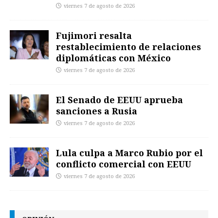
viernes 7 de agosto de 2026
Fujimori resalta
restablecimiento de relaciones
diplomáticas con México
viernes 7 de agosto de 2026
El Senado de EEUU aprueba
sanciones a Rusia
viernes 7 de agosto de 2026
Lula culpa a Marco Rubio por el
conflicto comercial con EEUU
viernes 7 de agosto de 2026