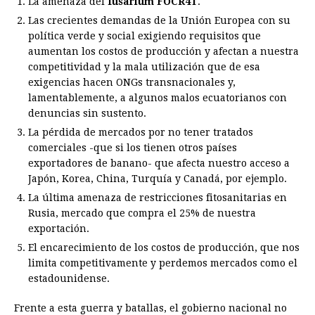
La amenaza del
fusarium FOCR4T
.
Las crecientes demandas de la Unión Europea con su
política verde y social exigiendo requisitos que
aumentan los costos de producción y afectan a nuestra
competitividad y la mala utilización que de esa
exigencias hacen ONGs transnacionales y,
lamentablemente, a algunos malos ecuatorianos con
denuncias sin sustento.
La pérdida de mercados por no tener tratados
comerciales -que si los tienen otros países
exportadores de banano- que afecta nuestro acceso a
Japón, Korea, China, Turquía y Canadá, por ejemplo.
La última amenaza de restricciones fitosanitarias en
Rusia, mercado que compra el 25% de nuestra
exportación.
El encarecimiento de los costos de producción, que nos
limita competitivamente y perdemos mercados como el
estadounidense.
Frente a esta guerra y batallas, el gobierno nacional no