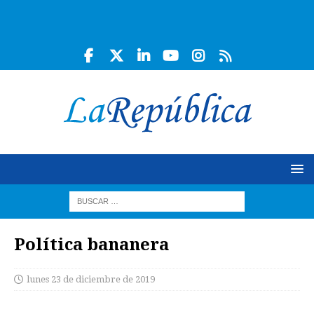
Política bananera
lunes 23 de diciembre de 2019