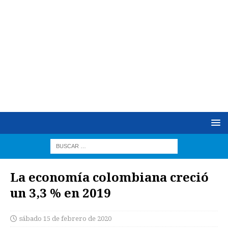
La economía colombiana creció
un 3,3 % en 2019
sábado 15 de febrero de 2020