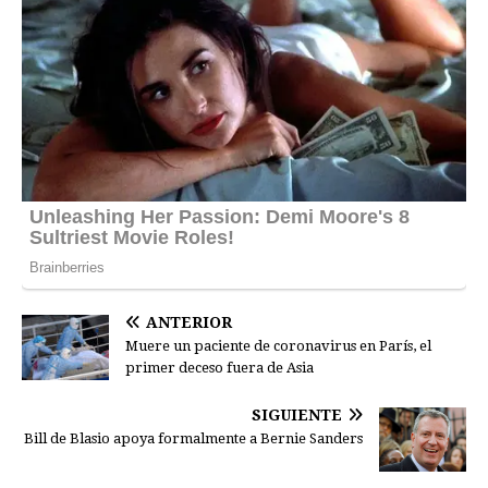
ANTERIOR
Muere un paciente de coronavirus en París, el
primer deceso fuera de Asia
SIGUIENTE
Bill de Blasio apoya formalmente a Bernie Sanders