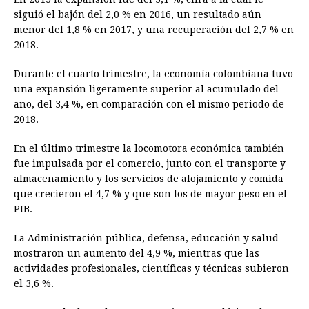
siguió el bajón del 2,0 % en 2016, un resultado aún
menor del 1,8 % en 2017, y una recuperación del 2,7 % en
2018.
Durante el cuarto trimestre, la economía colombiana tuvo
una expansión ligeramente superior al acumulado del
año, del 3,4 %, en comparación con el mismo periodo de
2018.
En el último trimestre la locomotora económica también
fue impulsada por el comercio, junto con el transporte y
almacenamiento y los servicios de alojamiento y comida
que crecieron el 4,7 % y que son los de mayor peso en el
PIB.
La Administración pública, defensa, educación y salud
mostraron un aumento del 4,9 %, mientras que las
actividades profesionales, científicas y técnicas subieron
el 3,6 %.