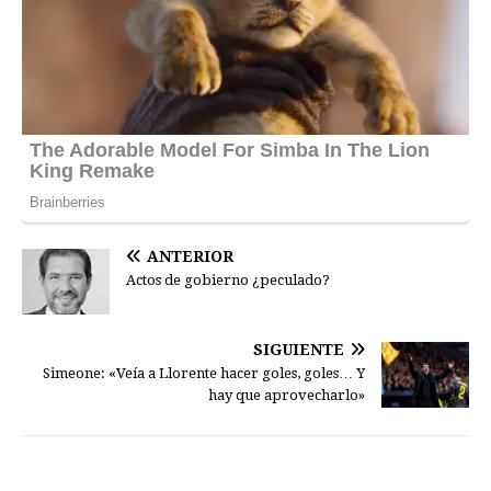
ANTERIOR
Actos de gobierno ¿peculado?
SIGUIENTE
Simeone: «Veía a Llorente hacer goles, goles… Y
hay que aprovecharlo»