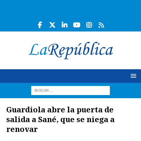
Guardiola abre la puerta de
salida a Sané, que se niega a
renovar