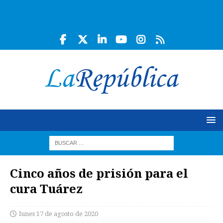
Cinco años de prisión para el
cura Tuárez
lunes 17 de agosto de 2020