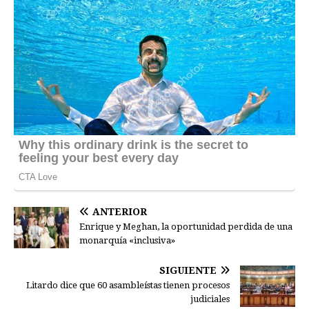
ANTERIOR
Enrique y Meghan, la oportunidad perdida de una
monarquía «inclusiva»
SIGUIENTE
Litardo dice que 60 asambleístas tienen procesos
judiciales