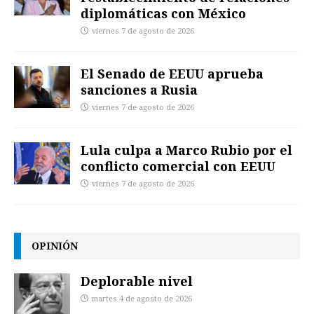
diplomáticas con México
viernes 7 de agosto de 2026
El Senado de EEUU aprueba
sanciones a Rusia
viernes 7 de agosto de 2026
Lula culpa a Marco Rubio por el
conflicto comercial con EEUU
viernes 7 de agosto de 2026
OPINIÓN
Deplorable nivel
martes 4 de agosto de 2026