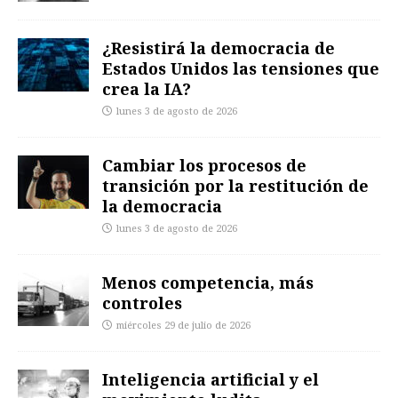
¿Resistirá la democracia de
Estados Unidos las tensiones que
crea la IA?
lunes 3 de agosto de 2026
Cambiar los procesos de
transición por la restitución de
la democracia
lunes 3 de agosto de 2026
Menos competencia, más
controles
miércoles 29 de julio de 2026
Inteligencia artificial y el