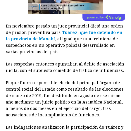
powered by
En noviembre pasado un juez provincial dictó una orden
de prisión preventiva para
Tuárez, que fue detenido en
la provincia de Manabí
, al igual que una treintena de
sospechosos en un operativo policial desarrollado en
varias provincias del país.
Las sospechas entonces apuntaban al delito de asociación
ilícita, con el supuesto cometido de tráfico de influencias.
El que fuera responsable electo del principal órgano de
control social del Estado como resultado de las elecciones
de marzo de 2019, fue destituido en agosto de ese mismo
año mediante un juicio político en la Asamblea Nacional,
a menos de dos meses en el ejercicio del cargo, tras
acusaciones de incumplimiento de funciones.
Las indagaciones analizaron la participación de Tuárez y