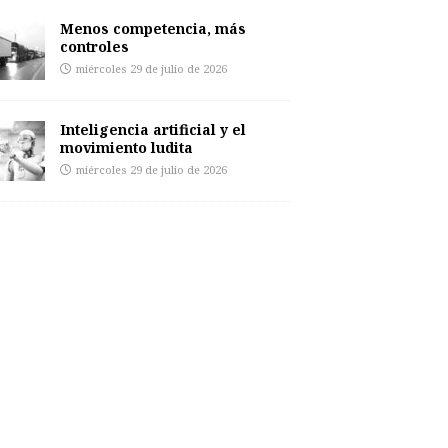
Menos competencia, más
controles
miércoles 29 de julio de 2026
Inteligencia artificial y el
movimiento ludita
miércoles 29 de julio de 2026