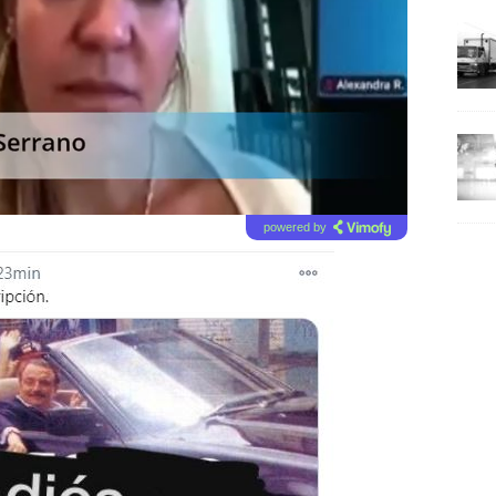
powered by