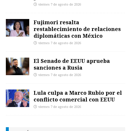
viernes 7 de agosto de 2026
Fujimori resalta
restablecimiento de relaciones
diplomáticas con México
viernes 7 de agosto de 2026
El Senado de EEUU aprueba
sanciones a Rusia
viernes 7 de agosto de 2026
Lula culpa a Marco Rubio por el
conflicto comercial con EEUU
viernes 7 de agosto de 2026