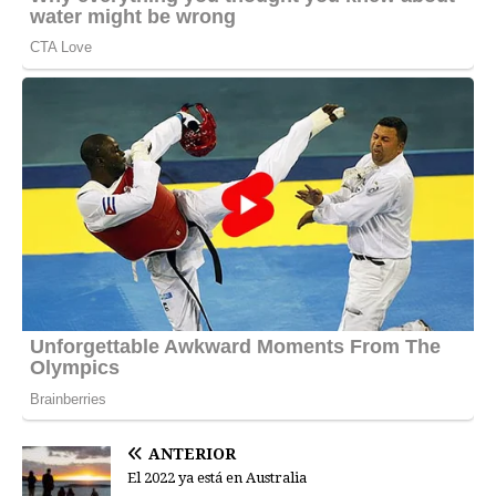
ANTERIOR
El 2022 ya está en Australia