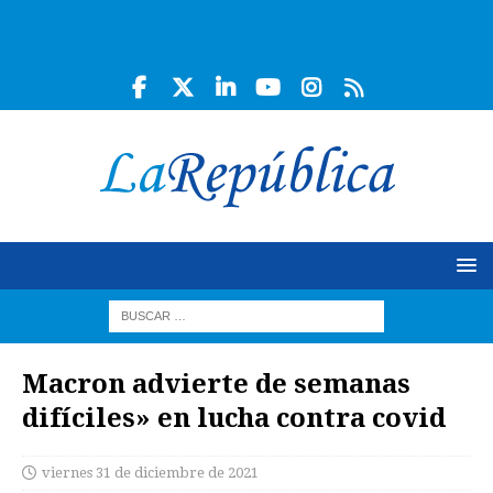
Macron advierte de semanas
difíciles» en lucha contra covid
viernes 31 de diciembre de 2021