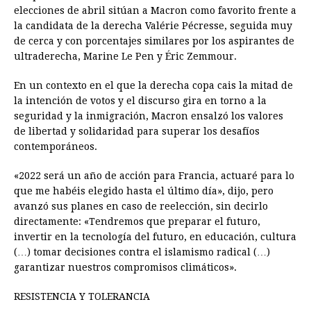
elecciones de abril sitúan a Macron como favorito frente a
la candidata de la derecha Valérie Pécresse, seguida muy
de cerca y con porcentajes similares por los aspirantes de
ultraderecha, Marine Le Pen y Éric Zemmour.
En un contexto en el que la derecha copa cais la mitad de
la intención de votos y el discurso gira en torno a la
seguridad y la inmigración, Macron ensalzó los valores
de libertad y solidaridad para superar los desafíos
contemporáneos.
«2022 será un año de acción para Francia, actuaré para lo
que me habéis elegido hasta el último día», dijo, pero
avanzó sus planes en caso de reelección, sin decirlo
directamente: «Tendremos que preparar el futuro,
invertir en la tecnología del futuro, en educación, cultura
(…) tomar decisiones contra el islamismo radical (…)
garantizar nuestros compromisos climáticos».
RESISTENCIA Y TOLERANCIA