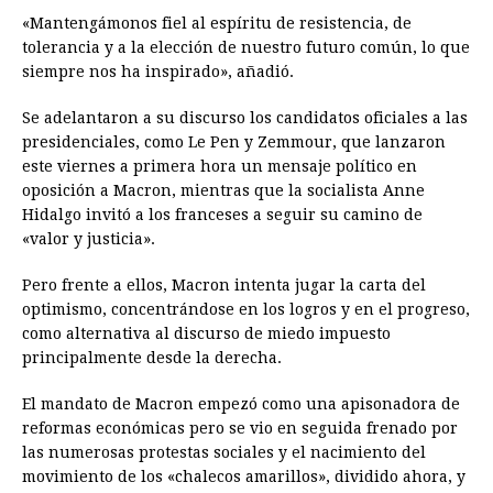
«Mantengámonos fiel al espíritu de resistencia, de
tolerancia y a la elección de nuestro futuro común, lo que
siempre nos ha inspirado», añadió.
Se adelantaron a su discurso los candidatos oficiales a las
presidenciales, como Le Pen y Zemmour, que lanzaron
este viernes a primera hora un mensaje político en
oposición a Macron, mientras que la socialista Anne
Hidalgo invitó a los franceses a seguir su camino de
«valor y justicia».
Pero frente a ellos, Macron intenta jugar la carta del
optimismo, concentrándose en los logros y en el progreso,
como alternativa al discurso de miedo impuesto
principalmente desde la derecha.
El mandato de Macron empezó como una apisonadora de
reformas económicas pero se vio en seguida frenado por
las numerosas protestas sociales y el nacimiento del
movimiento de los «chalecos amarillos», dividido ahora, y