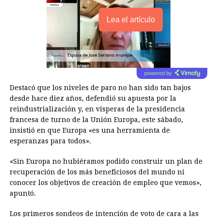
Lea el artículo
powered by
Destacó que los niveles de paro no han sido tan bajos
desde hace diez años, defendió su apuesta por la
reindustrialización y, en vísperas de la presidencia
francesa de turno de la Unión Europa, este sábado,
insistió en que Europa «es una herramienta de
esperanzas para todos».
«Sin Europa no hubiéramos podido construir un plan de
recuperación de los más beneficiosos del mundo ni
conocer los objetivos de creación de empleo que vemos»,
apuntó.
Los primeros sondeos de intención de voto de cara a las