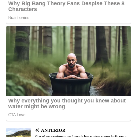
ANTERIOR
Sin el correísmo, se logró los votos para informe