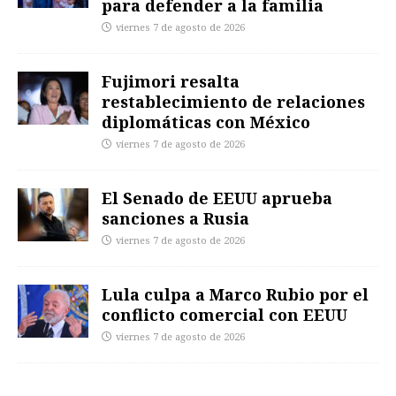
para defender a la familia
viernes 7 de agosto de 2026
Fujimori resalta
restablecimiento de relaciones
diplomáticas con México
viernes 7 de agosto de 2026
El Senado de EEUU aprueba
sanciones a Rusia
viernes 7 de agosto de 2026
Lula culpa a Marco Rubio por el
conflicto comercial con EEUU
viernes 7 de agosto de 2026