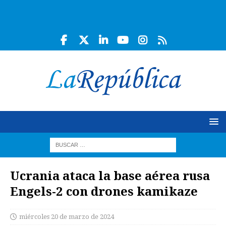
Ucrania ataca la base aérea rusa
Engels-2 con drones kamikaze
miércoles 20 de marzo de 2024