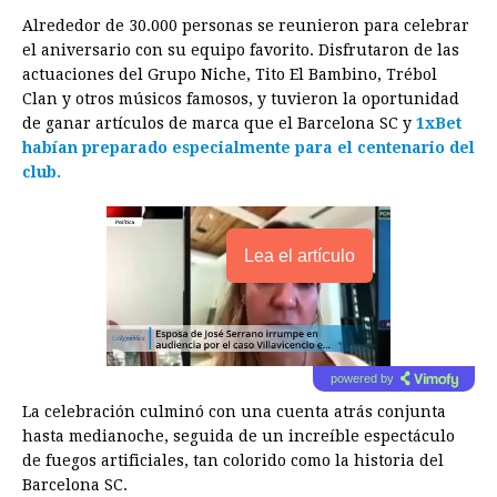
Alrededor de 30.000 personas se reunieron para celebrar
el aniversario con su equipo favorito. Disfrutaron de las
actuaciones del Grupo Niche, Tito El Bambino, Trébol
Clan y otros músicos famosos, y tuvieron la oportunidad
de ganar artículos de marca que el Barcelona SC y
1xBet
habían preparado especialmente para el centenario del
club.
Lea el artículo
powered by
La celebración culminó con una cuenta atrás conjunta
hasta medianoche, seguida de un increíble espectáculo
de fuegos artificiales, tan colorido como la historia del
Barcelona SC.