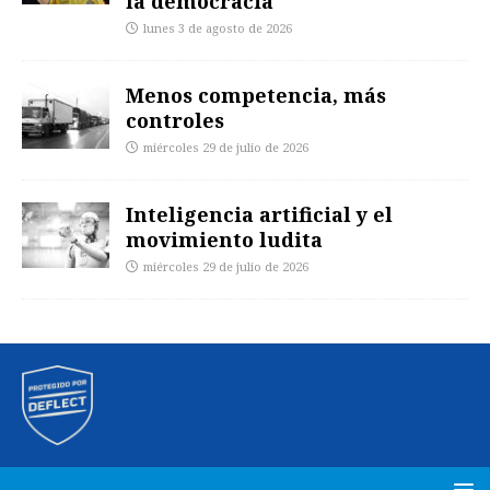
la democracia
lunes 3 de agosto de 2026
Menos competencia, más
controles
miércoles 29 de julio de 2026
Inteligencia artificial y el
movimiento ludita
miércoles 29 de julio de 2026