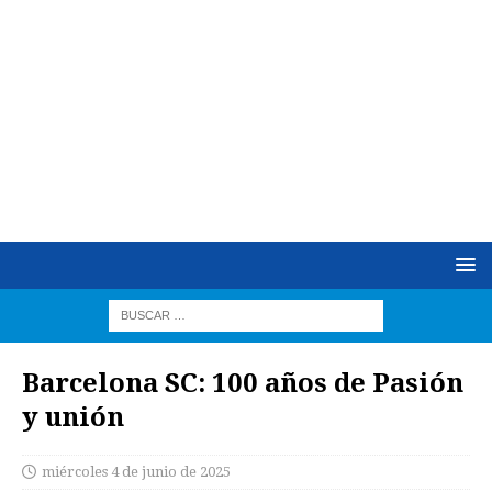
Barcelona SC: 100 años de Pasión
y unión
miércoles 4 de junio de 2025