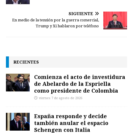
SIGUIENTE
En medio de la tensión por la guerra comercial,
Trump y Xi hablaron por teléfono
RECIENTES
Comienza el acto de investidura
de Abelardo de la Espriella
como presidente de Colombia
viernes 7 de agosto de 2026
España responde y decide
también anular el espacio
Schengen con Italia