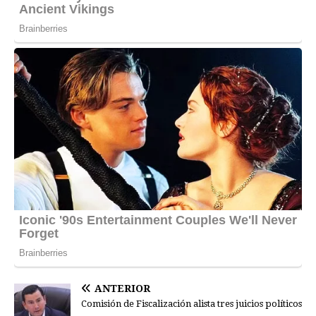
ANTERIOR
Comisión de Fiscalización alista tres juicios políticos