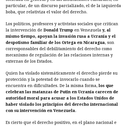
particular, de un discurso parcializado, el de la izquierda
boba, que relativiza el valor del derecho.
Los políticos, profesores y activistas sociales que critican
la intervención de
Donald Trump
en Venezuela
y, al
mismo tiempo, apoyan la invasión rusa a Ucrania y el
despotismo familiar de los Ortega en Nicaragua
, son
corresponsables del debilitamiento del derecho como
mecanismo de regulación de las relaciones internas y
externas de los Estados.
Quien ha violado sistemáticamente el derecho pierde su
protección y la potestad de invocarlo cuando se
encuentra en dificultades. De la misma forma,
los que
celebran las matanzas de Putin en Ucrania carecen de
autoridad moral para acusar a los Estados Unidos de
haber violado los principios del derecho internacional
con su intervención en Venezuela
.
Es cierto que el derecho positivo, en el plano nacional e