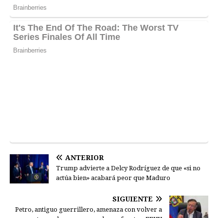
ANTERIOR
Trump advierte a Delcy Rodríguez de que «si no
actúa bien» acabará peor que Maduro
SIGUIENTE
Petro, antiguo guerrillero, amenaza con volver a