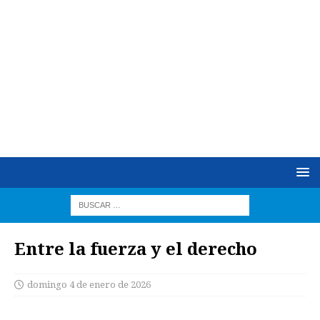
Entre la fuerza y el derecho
domingo 4 de enero de 2026