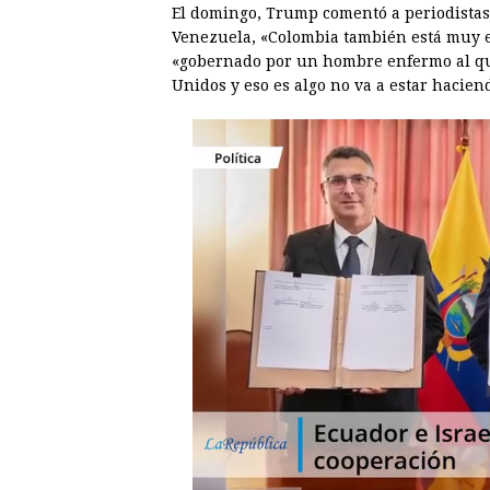
El domingo, Trump comentó a periodistas
Venezuela, «Colombia también está muy en
«gobernado por un hombre enfermo al que
Unidos y eso es algo no va a estar hacie