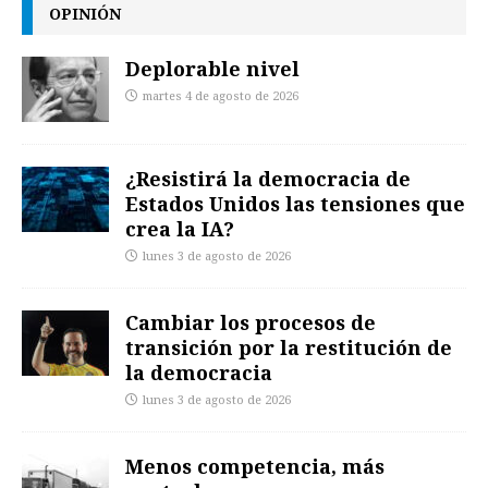
OPINIÓN
Deplorable nivel
martes 4 de agosto de 2026
¿Resistirá la democracia de
Estados Unidos las tensiones que
crea la IA?
lunes 3 de agosto de 2026
Cambiar los procesos de
transición por la restitución de
la democracia
lunes 3 de agosto de 2026
Menos competencia, más