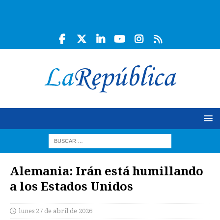
Alemania: Irán está humillando
a los Estados Unidos
lunes 27 de abril de 2026