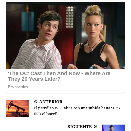
ANTERIOR
El petróleo WTI abre con una subida hasta 96,27
USD el barril
SIGUIENTE