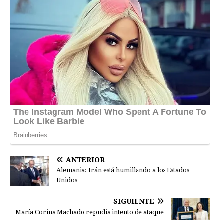
ANTERIOR
Alemania: Irán está humillando a los Estados
Unidos
SIGUIENTE
María Corina Machado repudia intento de ataque