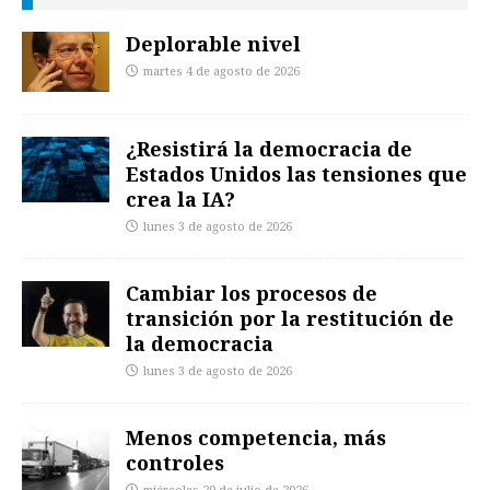
Deplorable nivel
martes 4 de agosto de 2026
¿Resistirá la democracia de
Estados Unidos las tensiones que
crea la IA?
lunes 3 de agosto de 2026
Cambiar los procesos de
transición por la restitución de
la democracia
lunes 3 de agosto de 2026
Menos competencia, más
controles