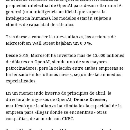
propiedad intelectual de OpenAI para desarrollar una IA
general (una inteligencia artificial que supera la
inteligencia humana), los modelos estarán sujetos a
«límites de capacidad de cálculo».
Tras darse a conocer la nueva alianza, las acciones de
Microsoft en Wall Street bajaban un 0,3 %.
Desde 2019, Microsoft ha invertido más de 13.000 millones
de dólares en OpenAI, siendo uno de sus mayores
patrocinadores, pero la relación entre ambas empresas se
ha tensado en los últimos meses, según destacan medios
especializados.
En un memorando interno de principios de abril, la
directora de ingresos de OpenAI,
Denise Dresser
,
manifestó que la alianza ha «limitado» la capacidad de la
empresa para «llegar donde se encuentran» otras
compañías, de acuerdo con CNBC.