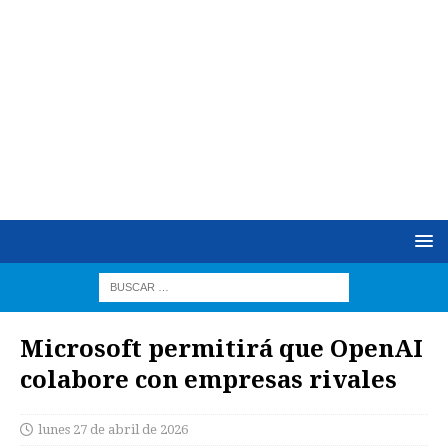
Microsoft permitirá que OpenAI
colabore con empresas rivales
lunes 27 de abril de 2026