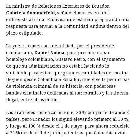
La ministra de Relaciones Exteriores de Ecuador,
Gabriela Sommerfeld
, señaló el martes en una
entrevista al canal Ecuavisa que estaban preparando una
respuesta para enviar a la Comunidad Andina dentro del
plazo estipulado.
La guerra comercial fue iniciada por el presidente
ecuatoriano,
Daniel Noboa
, para presionar a su
homólogo colombiano, Gustavo Petro, con el argumento
de que su administración no estaba haciendo lo
suficiente para evitar que grandes cantidades de cocaína
lleguen desde Colombia a Ecuador, que vive la peor crisis
de violencia criminal de su historia, con poderosas
bandas criminales dedicadas al narcotráfico y la minería
ilegal, entre otros delitos.
Los aranceles comenzaron en el 30 % por parte de ambos
países, pero Ecuador los siguió elevando primero al 50 %
y luego al 100 % desde el 1 de mayo, para ahora reducirlo
a 75 % desde el 1 de junio; mientras que Colombia evitó