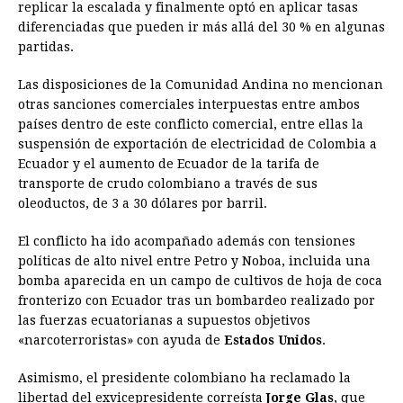
replicar la escalada y finalmente optó en aplicar tasas
diferenciadas que pueden ir más allá del 30 % en algunas
partidas.
Las disposiciones de la Comunidad Andina no mencionan
otras sanciones comerciales interpuestas entre ambos
países dentro de este conflicto comercial, entre ellas la
suspensión de exportación de electricidad de Colombia a
Ecuador y el aumento de Ecuador de la tarifa de
transporte de crudo colombiano a través de sus
oleoductos, de 3 a 30 dólares por barril.
El conflicto ha ido acompañado además con tensiones
políticas de alto nivel entre Petro y Noboa, incluida una
bomba aparecida en un campo de cultivos de hoja de coca
fronterizo con Ecuador tras un bombardeo realizado por
las fuerzas ecuatorianas a supuestos objetivos
«narcoterroristas» con ayuda de
Estados Unidos
.
Asimismo, el presidente colombiano ha reclamado la
libertad del exvicepresidente correísta
Jorge Glas
, que