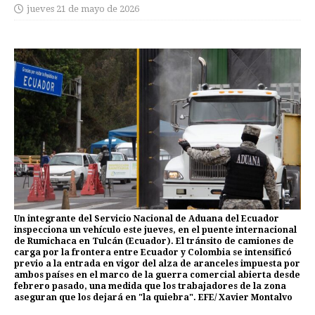
jueves 21 de mayo de 2026
Un integrante del Servicio Nacional de Aduana del Ecuador
inspecciona un vehículo este jueves, en el puente internacional
de Rumichaca en Tulcán (Ecuador). El tránsito de camiones de
carga por la frontera entre Ecuador y Colombia se intensificó
previo a la entrada en vigor del alza de aranceles impuesta por
ambos países en el marco de la guerra comercial abierta desde
febrero pasado, una medida que los trabajadores de la zona
aseguran que los dejará en "la quiebra". EFE/ Xavier Montalvo