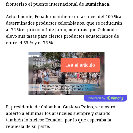
fronterizo el puente internacional de
Rumichaca
.
Actualmente, Ecuador mantiene un arancel del 100 % a
determinados productos colombianos, que se reducirán
al 75 % el próximo 1 de junio, mientras que Colombia
elevó sus tasas para ciertos productos ecuatorianos de
entre el 35 % y el 75 %.
Lea el artículo
powered by
El presidente de Colombia,
Gustavo Petro
, se mostró
abierto a eliminar los aranceles siempre y cuando
también lo hiciese Ecuador, por lo que esperaba la
repuesta de su parte.