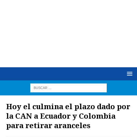
Hoy el culmina el plazo dado por
la CAN a Ecuador y Colombia
para retirar aranceles