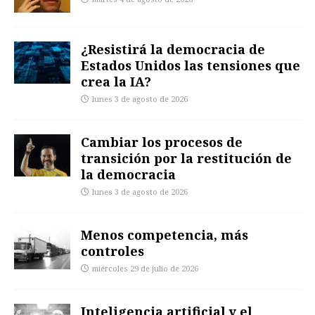
¿Resistirá la democracia de
Estados Unidos las tensiones que
crea la IA?
lunes 3 de agosto de 2026
Cambiar los procesos de
transición por la restitución de
la democracia
lunes 3 de agosto de 2026
Menos competencia, más
controles
miércoles 29 de julio de 2026
Inteligencia artificial y el