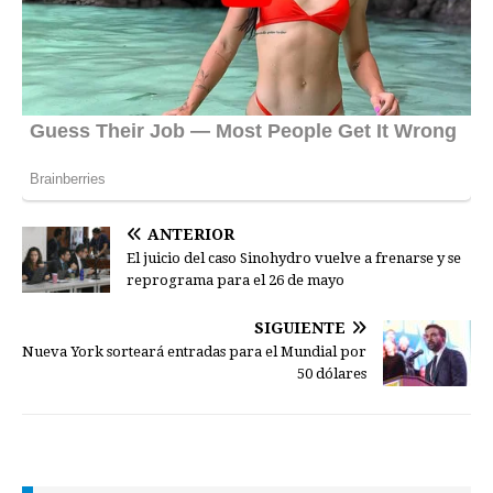
ANTERIOR
El juicio del caso Sinohydro vuelve a frenarse y se
reprograma para el 26 de mayo
SIGUIENTE
Nueva York sorteará entradas para el Mundial por
50 dólares