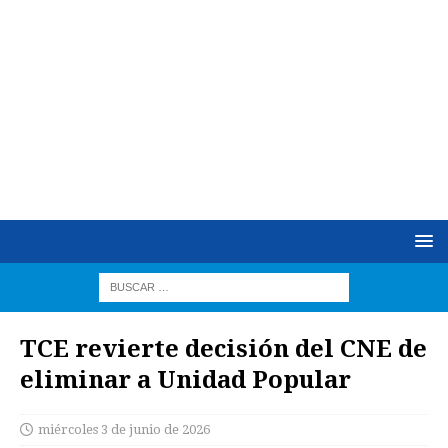
TCE revierte decisión del CNE de
eliminar a Unidad Popular
miércoles 3 de junio de 2026