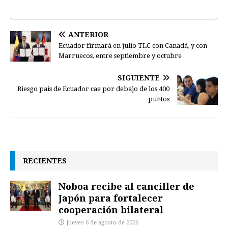
ANTERIOR
Ecuador firmará en julio TLC con Canadá, y con
Marruecos, entre septiembre y octubre
SIGUIENTE
Riesgo país de Ecuador cae por debajo de los 400
puntos
RECIENTES
Noboa recibe al canciller de
Japón para fortalecer
cooperación bilateral
jueves 6 de agosto de 2026