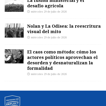
La fusión ministerial y el
desafío agrícola
miércoles 29 de julio de 2026
Nolan y La Odisea: la reescritura
visual del mito
miércoles 29 de julio de 2026
El caos como método: cómo los
actores políticos aprovechan el
desorden y desnaturalizan la
formalidad
miércoles 29 de julio de 2026