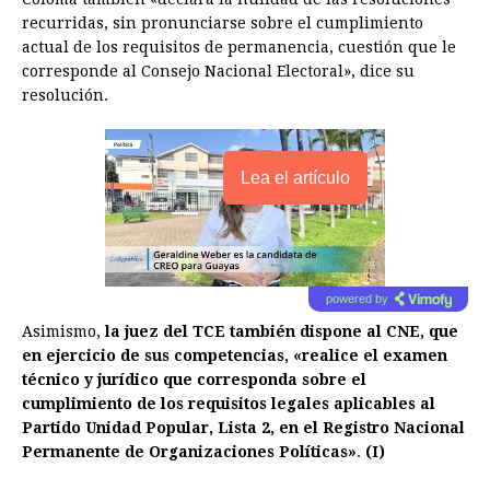
recurridas, sin pronunciarse sobre el cumplimiento
actual de los requisitos de permanencia, cuestión que le
corresponde al Consejo Nacional Electoral», dice su
resolución.
Lea el artículo
powered by
Asimismo,
la juez del TCE también dispone al CNE, que
en ejercicio de sus competencias, «realice el examen
técnico y jurídico que corresponda sobre el
cumplimiento de los requisitos legales aplicables al
Partido Unidad Popular, Lista 2, en el Registro Nacional
Permanente de Organizaciones Políticas»
.
(I)