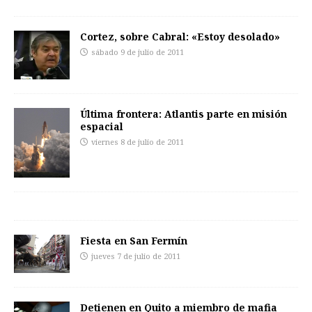
Cortez, sobre Cabral: «Estoy desolado»
sábado 9 de julio de 2011
Última frontera: Atlantis parte en misión
espacial
viernes 8 de julio de 2011
Fiesta en San Fermín
jueves 7 de julio de 2011
Detienen en Quito a miembro de mafia