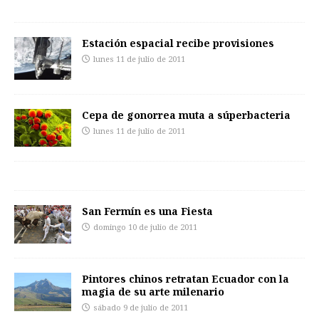
Estación espacial recibe provisiones
lunes 11 de julio de 2011
Cepa de gonorrea muta a súperbacteria
lunes 11 de julio de 2011
San Fermín es una Fiesta
domingo 10 de julio de 2011
Pintores chinos retratan Ecuador con la
magia de su arte milenario
sábado 9 de julio de 2011