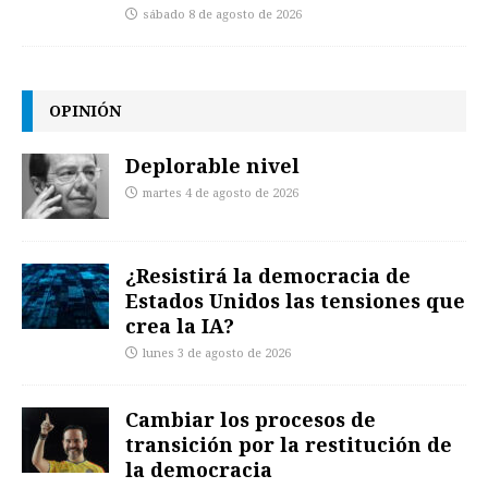
sábado 8 de agosto de 2026
OPINIÓN
Deplorable nivel
martes 4 de agosto de 2026
¿Resistirá la democracia de
Estados Unidos las tensiones que
crea la IA?
lunes 3 de agosto de 2026
Cambiar los procesos de
transición por la restitución de
la democracia