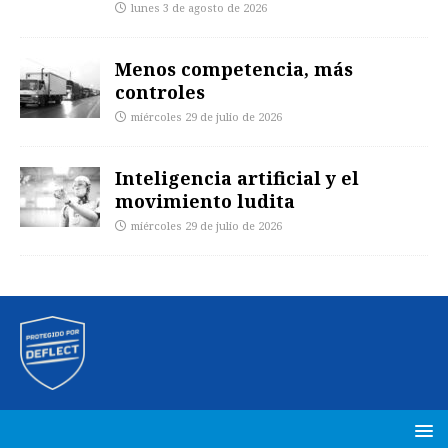
lunes 3 de agosto de 2026
Menos competencia, más
controles
miércoles 29 de julio de 2026
Inteligencia artificial y el
movimiento ludita
miércoles 29 de julio de 2026