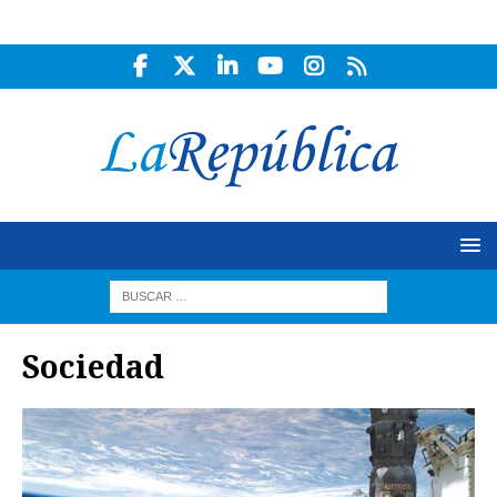
Sociedad