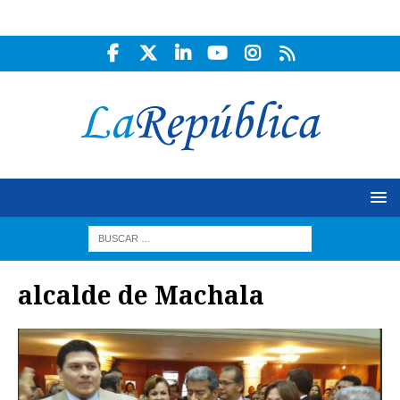
alcalde de Machala