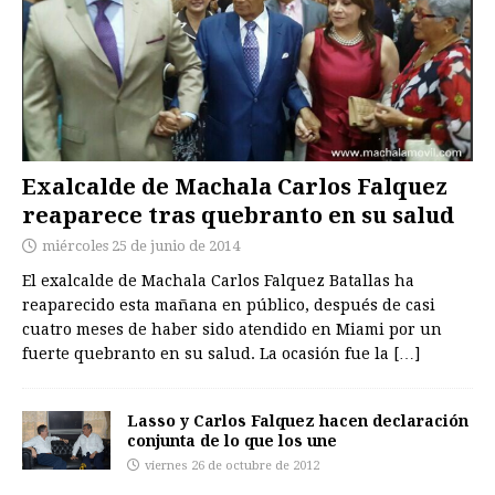
Exalcalde de Machala Carlos Falquez
reaparece tras quebranto en su salud
miércoles 25 de junio de 2014
El exalcalde de Machala Carlos Falquez Batallas ha
reaparecido esta mañana en público, después de casi
cuatro meses de haber sido atendido en Miami por un
fuerte quebranto en su salud. La ocasión fue la
[…]
Lasso y Carlos Falquez hacen declaración
conjunta de lo que los une
viernes 26 de octubre de 2012