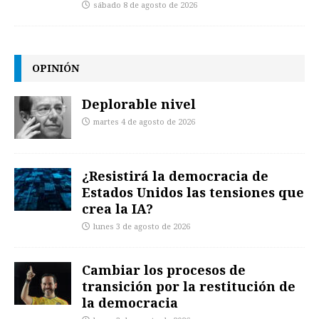
sábado 8 de agosto de 2026
OPINIÓN
Deplorable nivel
martes 4 de agosto de 2026
¿Resistirá la democracia de
Estados Unidos las tensiones que
crea la IA?
lunes 3 de agosto de 2026
Cambiar los procesos de
transición por la restitución de
la democracia