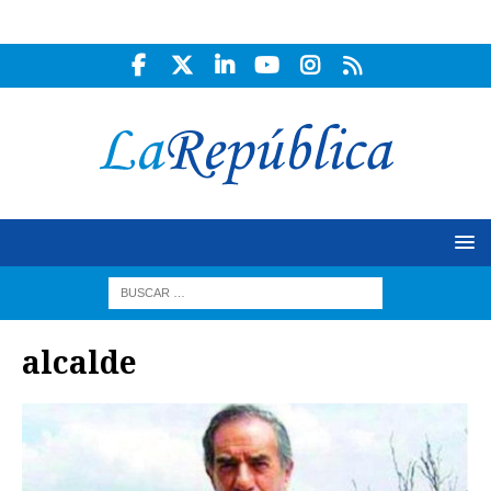
alcalde