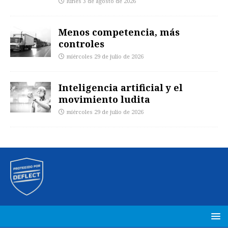
lunes 3 de agosto de 2026
Menos competencia, más
controles
miércoles 29 de julio de 2026
Inteligencia artificial y el
movimiento ludita
miércoles 29 de julio de 2026